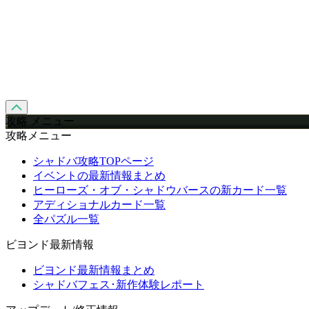
攻略 メニュー
攻略メニュー
シャドバ攻略TOPページ
イベントの最新情報まとめ
ヒーローズ・オブ・シャドウバースの新カード一覧
アディショナルカード一覧
全パズル一覧
ビヨンド最新情報
ビヨンド最新情報まとめ
シャドバフェス･新作体験レポート