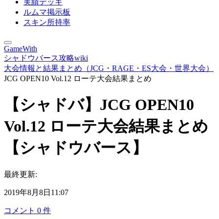
実績デッキ
ルムマ掲示板
スキン所持率
GameWith
シャドウバース攻略wiki
大会情報と結果まとめ（JCG・RAGE・ES大会・世界大会）
JCG OPEN10 Vol.12 ローテ大会結果まとめ
【シャドバ】JCG OPEN10
Vol.12 ローテ大会結果まとめ
【シャドウバース】
最終更新:
2019年8月8日11:07
コメント
0
件