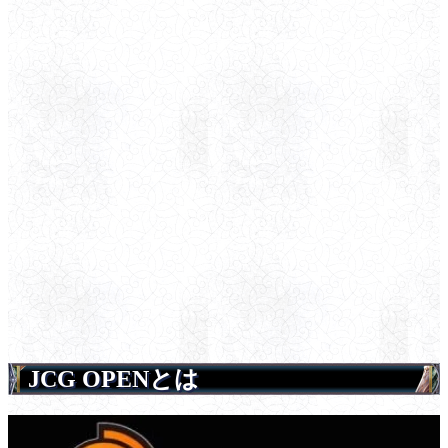
JCG OPENとは