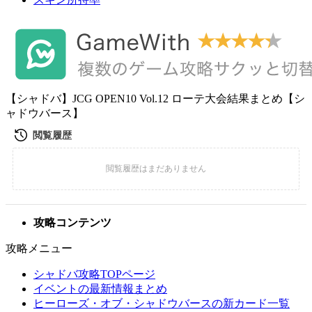
【シャドバ】JCG OPEN10 Vol.12 ローテ大会結果まとめ【シ
ャドウバース】
攻略コンテンツ
攻略メニュー
シャドバ攻略TOPページ
イベントの最新情報まとめ
ヒーローズ・オブ・シャドウバースの新カード一覧