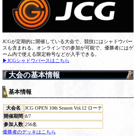
JCGが定期的に開催している大会で、競技にはシャドウバー
スも含まれる。オンラインでの参加が可能で、優勝者にはゲ
ーム内で使える限定称号などが入手できる。
▶JCGシャドウバースはこちら
大会の基本情報
基本情報
大会名
JCG OPEN 10th Season Vol.12 ローテ
開催期間
8/7
参加人数
256名
優勝者のデッキはこちら