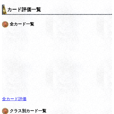
カード評価一覧
全カード一覧
全カード評価
クラス別カード一覧