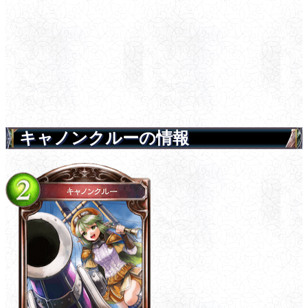
キャノンクルーの情報