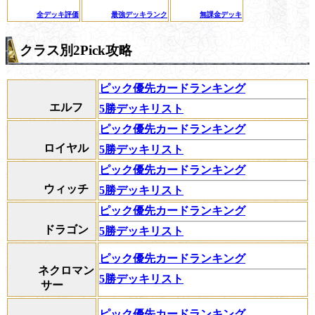
全デッキ評価
最強デッキランク
無課金デッキ
クラス別2Pick攻略
ピック優先カードランキング
エルフ
5勝デッキリスト
ピック優先カードランキング
ロイヤル
5勝デッキリスト
ピック優先カードランキング
ウィッチ
5勝デッキリスト
ピック優先カードランキング
ドラゴン
5勝デッキリスト
ピック優先カードランキング
ネクロマン
5勝デッキリスト
サー
ピック優先カードランキング