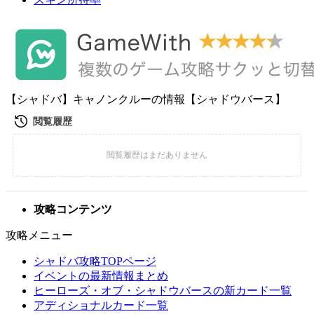
【シャドバ】キャノンクルーの情報【シャドウバース】
攻略コンテンツ
攻略メニュー
シャドバ攻略TOPページ
イベントの最新情報まとめ
ヒーローズ・オブ・シャドウバースの新カード一覧
アディショナルカード一覧