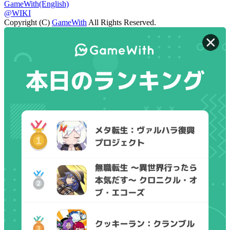
GameWith(English)
@WIKI
Copyright (C)
GameWith
All Rights Reserved.