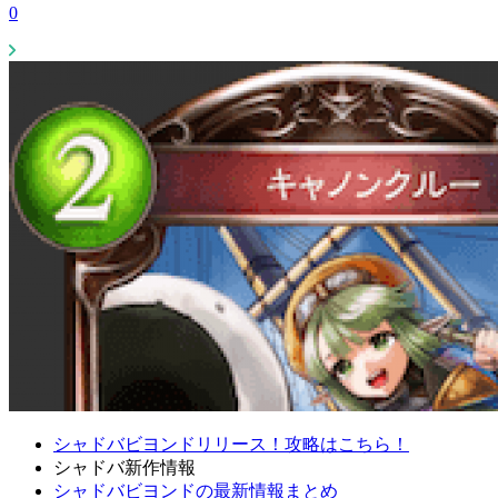
0
シャドバビヨンドリリース！攻略はこちら！
シャドバ新作情報
シャドバビヨンドの最新情報まとめ