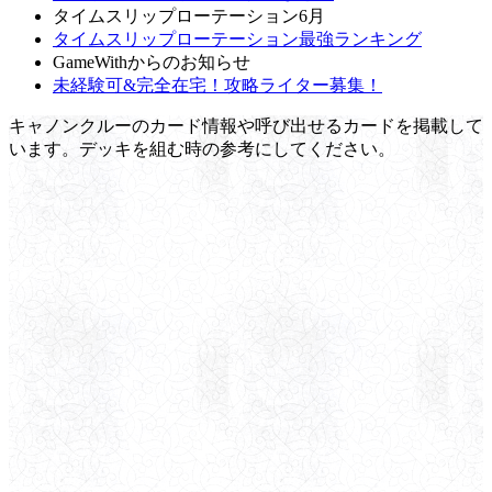
タイムスリップローテーション6月
タイムスリップローテーション最強ランキング
GameWithからのお知らせ
未経験可&完全在宅！攻略ライター募集！
キャノンクルーのカード情報や呼び出せるカードを掲載して
います。デッキを組む時の参考にしてください。