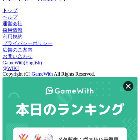
トップ
ヘルプ
運営会社
採用情報
利用規約
プライバシーポリシー
広告のご案内
お問い合わせ
GameWith(English)
@WIKI
Copyright (C)
GameWith
All Rights Reserved.