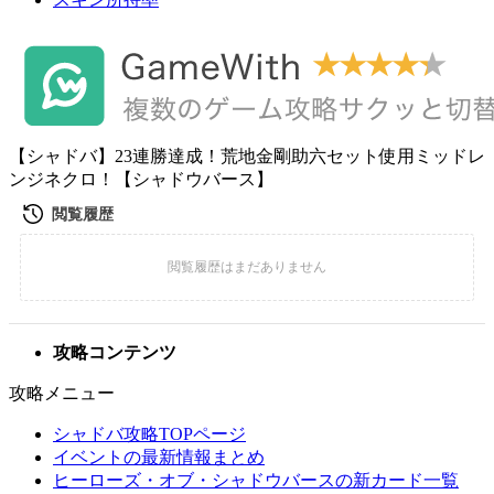
【シャドバ】23連勝達成！荒地金剛助六セット使用ミッドレ
ンジネクロ！【シャドウバース】
攻略コンテンツ
攻略メニュー
シャドバ攻略TOPページ
イベントの最新情報まとめ
ヒーローズ・オブ・シャドウバースの新カード一覧