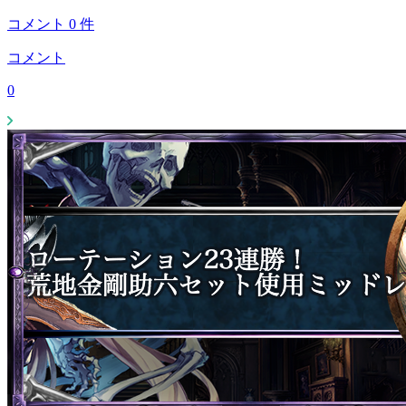
コメント
0
件
コメント
0