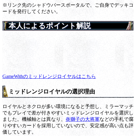
※リンク先のシャドウバースポータルで、ご自身でデッキコ
ードを発行してください。
本人によるポイント解説
GameWithのミッドレンジロイヤルはこちら
ミッドレンジロイヤルの選択理由
ロイヤルとネクロが多い環境になると予想し、ミラーマッチ
でもプレイで差が付きやすいミッドレンジロイヤルを選択し
ました。機械軸とは異なり、
炎獅子の大将軍
などの手札で腐
りやすいカードを採用していないので、安定感が高い点も評
価しています。