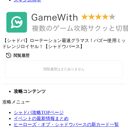
【シャドバ】ローテーション最速グラマス！パズー使用ミッ
ドレンジロイヤル！【シャドウバース】
攻略コンテンツ
攻略メニュー
シャドバ攻略TOPページ
イベントの最新情報まとめ
ヒーローズ・オブ・シャドウバースの新カード一覧