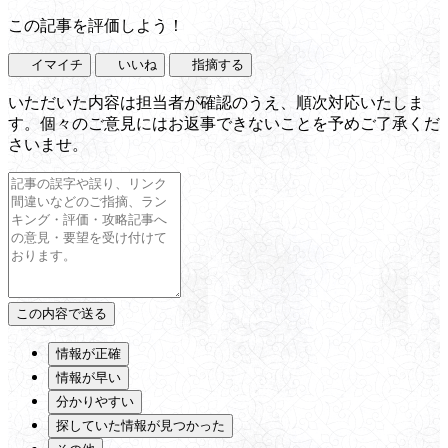
この記事を評価しよう！
イマイチ
いいね
指摘する
いただいた内容は担当者が確認のうえ、順次対応いたしま
す。個々のご意見にはお返事できないことを予めご了承くだ
さいませ。
情報が正確
情報が早い
分かりやすい
探していた情報が見つかった