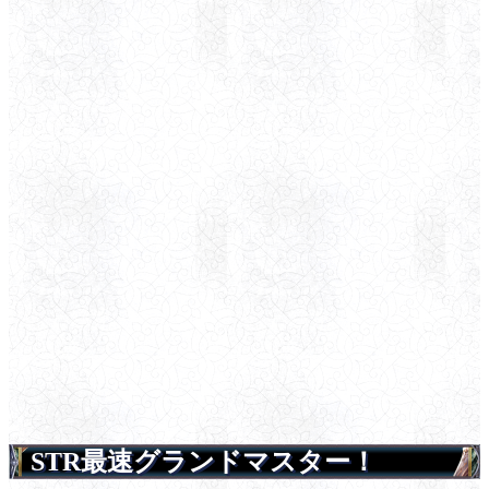
STR最速グランドマスター！