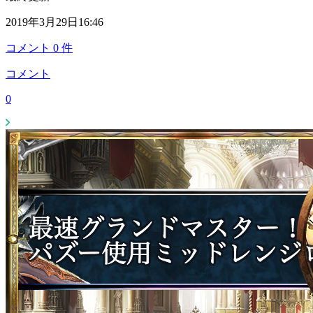
2019年3月29日16:46
コメント
0
件
コメント
0