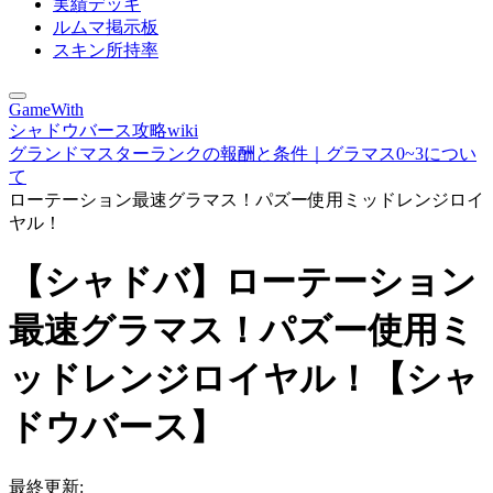
実績デッキ
ルムマ掲示板
スキン所持率
GameWith
シャドウバース攻略wiki
グランドマスターランクの報酬と条件｜グラマス0~3につい
て
ローテーション最速グラマス！パズー使用ミッドレンジロイ
ヤル！
【シャドバ】ローテーション
最速グラマス！パズー使用ミ
ッドレンジロイヤル！【シャ
ドウバース】
最終更新: