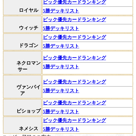
ピック優先カードランキング
ロイヤル
5勝デッキリスト
ピック優先カードランキング
ウィッチ
5勝デッキリスト
ピック優先カードランキング
ドラゴン
5勝デッキリスト
ピック優先カードランキング
ネクロマン
5勝デッキリスト
サー
ピック優先カードランキング
ヴァンパイ
5勝デッキリスト
ア
ピック優先カードランキング
ビショップ
5勝デッキリスト
ピック優先カードランキング
ネメシス
5勝デッキリスト