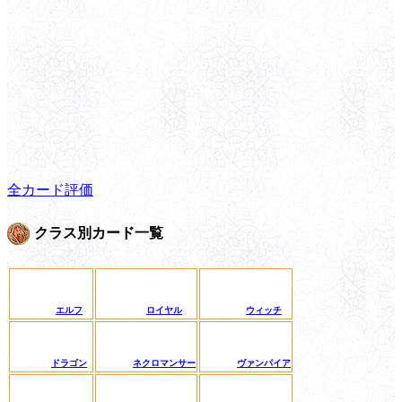
全カード評価
クラス別カード一覧
エルフ
ロイヤル
ウィッチ
ドラゴン
ネクロマンサー
ヴァンパイア