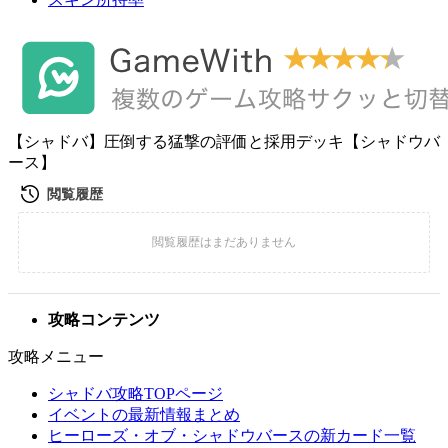
【シャドバ】圧倒する猛撃の評価と採用デッキ【シャドウバ
ース】
攻略コンテンツ
攻略メニュー
シャドバ攻略TOPページ
イベントの最新情報まとめ
ヒーローズ・オブ・シャドウバースの新カード一覧