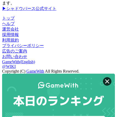
ます。
▶シャドウバース公式サイト
トップ
ヘルプ
運営会社
採用情報
利用規約
プライバシーポリシー
広告のご案内
お問い合わせ
GameWith(English)
@WIKI
Copyright (C)
GameWith
All Rights Reserved.