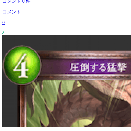
コメント
0
件
コメント
0