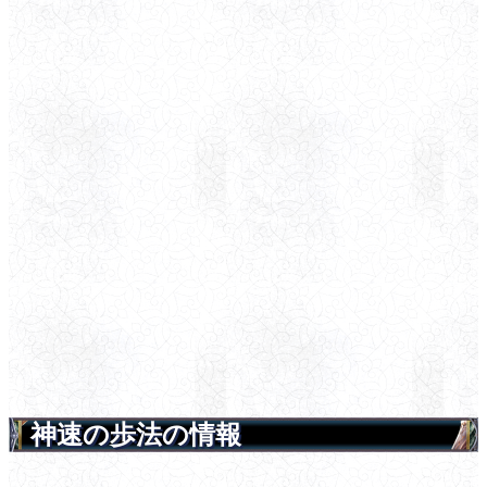
神速の歩法の情報