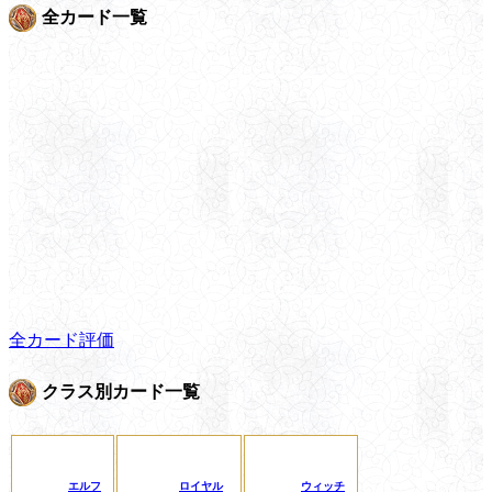
全カード一覧
全カード評価
クラス別カード一覧
エルフ
ロイヤル
ウィッチ