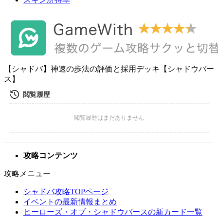
【シャドバ】神速の歩法の評価と採用デッキ【シャドウバー
ス】
攻略コンテンツ
攻略メニュー
シャドバ攻略TOPページ
イベントの最新情報まとめ
ヒーローズ・オブ・シャドウバースの新カード一覧