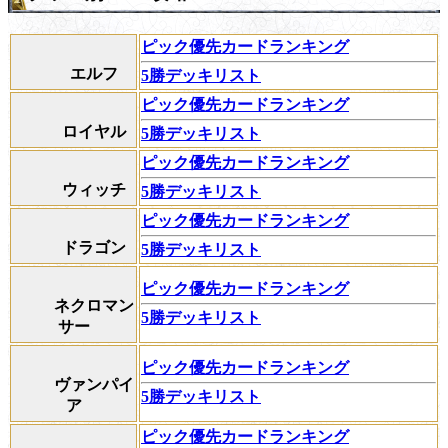
ピック優先カードランキング
エルフ
5勝デッキリスト
ピック優先カードランキング
ロイヤル
5勝デッキリスト
ピック優先カードランキング
ウィッチ
5勝デッキリスト
ピック優先カードランキング
ドラゴン
5勝デッキリスト
ピック優先カードランキング
ネクロマン
5勝デッキリスト
サー
ピック優先カードランキング
ヴァンパイ
5勝デッキリスト
ア
ピック優先カードランキング