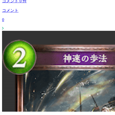
コメント
0
件
コメント
0