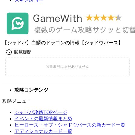
【シャドバ】白鱗のドラゴンの情報【シャドウバース】
攻略コンテンツ
攻略メニュー
シャドバ攻略TOPページ
イベントの最新情報まとめ
ヒーローズ・オブ・シャドウバースの新カード一覧
アディショナルカード一覧