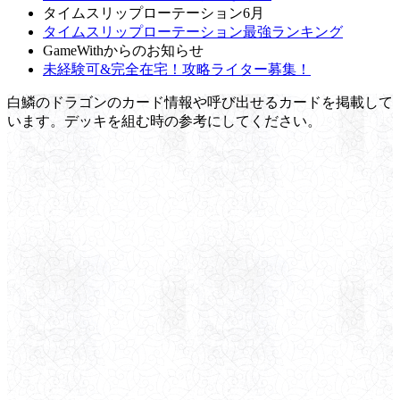
タイムスリップローテーション6月
タイムスリップローテーション最強ランキング
GameWithからのお知らせ
未経験可&完全在宅！攻略ライター募集！
白鱗のドラゴンのカード情報や呼び出せるカードを掲載して
います。デッキを組む時の参考にしてください。