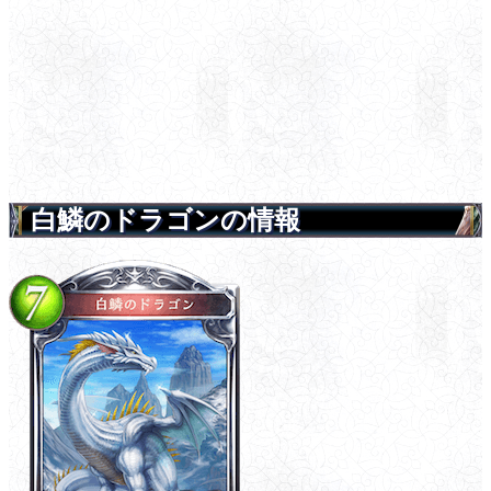
白鱗のドラゴンの情報