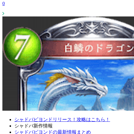
0
シャドバビヨンドリリース！攻略はこちら！
シャドバ新作情報
シャドバビヨンドの最新情報まとめ