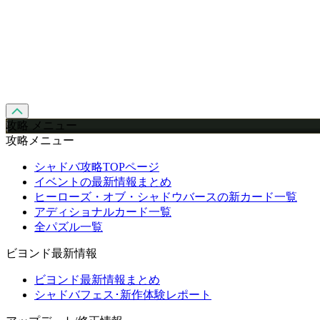
攻略 メニュー
攻略メニュー
シャドバ攻略TOPページ
イベントの最新情報まとめ
ヒーローズ・オブ・シャドウバースの新カード一覧
アディショナルカード一覧
全パズル一覧
ビヨンド最新情報
ビヨンド最新情報まとめ
シャドバフェス･新作体験レポート