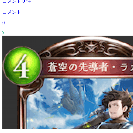
コメント
0
件
コメント
0