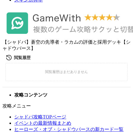
【シャドバ】蒼空の先導者・ラカムの評価と採用デッキ【シ
ャドウバース】
攻略コンテンツ
攻略メニュー
シャドバ攻略TOPページ
イベントの最新情報まとめ
ヒーローズ・オブ・シャドウバースの新カード一覧