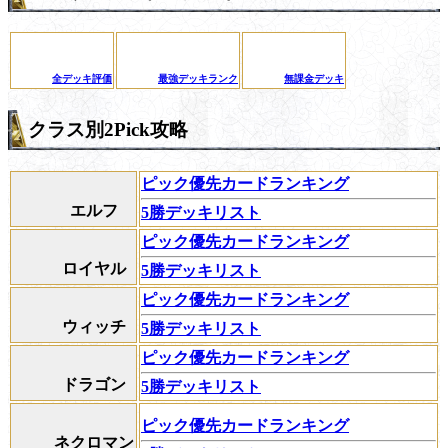
全デッキ評価
最強デッキランク
無課金デッキ
クラス別2Pick攻略
ピック優先カードランキング
エルフ
5勝デッキリスト
ピック優先カードランキング
ロイヤル
5勝デッキリスト
ピック優先カードランキング
ウィッチ
5勝デッキリスト
ピック優先カードランキング
ドラゴン
5勝デッキリスト
ピック優先カードランキング
ネクロマン