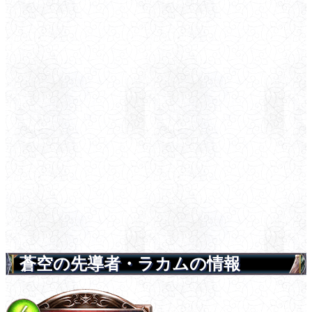
蒼空の先導者・ラカムの情報