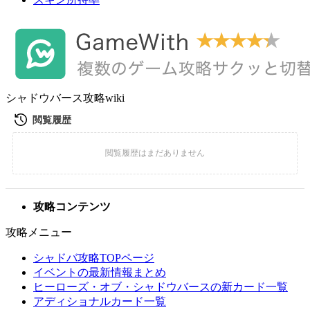
シャドウバース攻略wiki
攻略コンテンツ
攻略メニュー
シャドバ攻略TOPページ
イベントの最新情報まとめ
ヒーローズ・オブ・シャドウバースの新カード一覧
アディショナルカード一覧