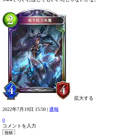
拡大する
2022年7月19日 15:50 |
通報
0
コメントを入力
投稿