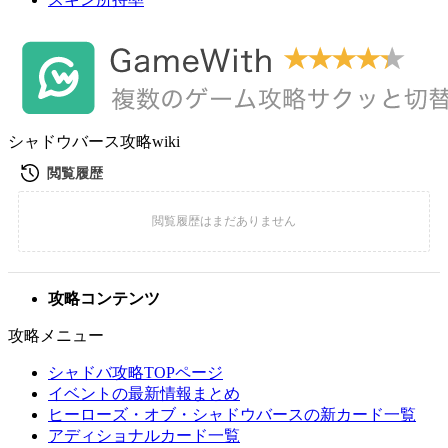
シャドウバース攻略wiki
攻略コンテンツ
攻略メニュー
シャドバ攻略TOPページ
イベントの最新情報まとめ
ヒーローズ・オブ・シャドウバースの新カード一覧
アディショナルカード一覧