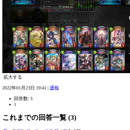
拡大する
2022年01月23日 19:41 |
通報
回答数:
3
1
これまでの回答一覧 (3)