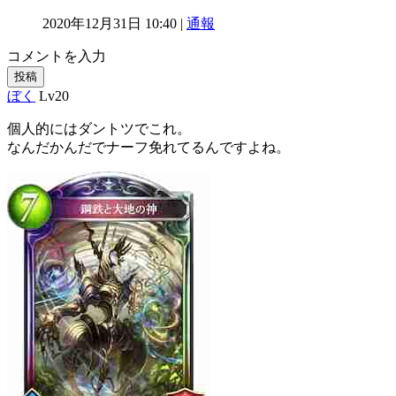
2020年12月31日 10:40 |
通報
コメントを入力
投稿
ぼく
Lv20
個人的にはダントツでこれ。
なんだかんだでナーフ免れてるんですよね。