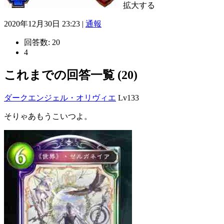
拡大する
2020年12月30日 23:23 |
通報
回答数:
20
4
これまでの回答一覧 (20)
ダークエンジェル・オリヴィエ
Lv133
そりゃあもうこいつよ。