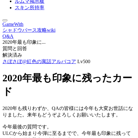
ルムマ掲示板
スキン所持率
GameWith
シャドウバース攻略wiki
Q&A
2020年最も印象に...
質問と回答
解決済み
さぼさぼ@紅色の寓話アルバコア
Lv500
2020年最も印象に残ったカー
ド
2020年も残りわずか、QAの皆様には今年も大変お世話にな
りました。来年もどうぞよろしくお願いいたします。
今年最後の質問です。
ULCから始まり今弾に至るまでで、今年最も印象に残って