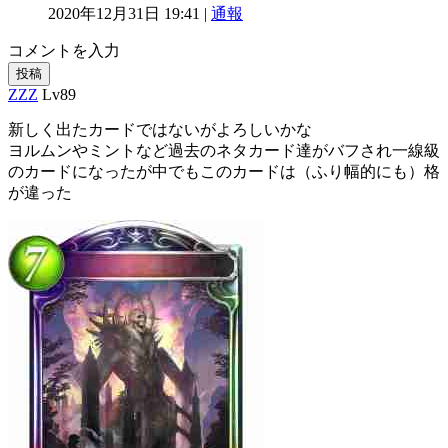
2020年12月31日 19:41 |
通報
コメントを入力
投稿
ZZZ
Lv89
新しく出たカードではないがよろしいかな
ヨルムンやミントなど過去のネタカード達がバフされ一線級
のカードになったが中でもこのカードは（ふり幅的にも）格
が違った