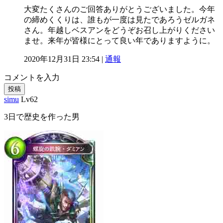
大変たくさんのご回答ありがとうございました。今年
の締めくくりは、誰もが一度は見たであろうゼルガネ
さん。年越しベスアンをどうぞお召し上がりください
ませ。来年が皆様にとって良い年でありますように。
2020年12月31日 23:54 |
通報
コメントを入力
投稿
simu
Lv62
3日で歴史を作った男