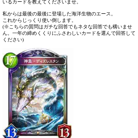
いるカードを教えてくださいませ。
私からは最後の最後に登場した海洋生物のエース。
これからじっくり使い倒します。
(※こちらの質問はガチな回答でもネタな回答でも構いませ
ん。一年の締めくくりにふさわしいカードを選んで回答して
ください)