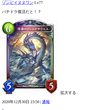
ゾンビイヌヌワン
Lv77
パチドラ復活だと！？
拡大する
2020年12月30日 23:50 |
通報