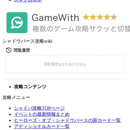
シャドウバース攻略wiki
攻略コンテンツ
攻略メニュー
シャドバ攻略TOPページ
イベントの最新情報まとめ
ヒーローズ・オブ・シャドウバースの新カード一覧
アディショナルカード一覧