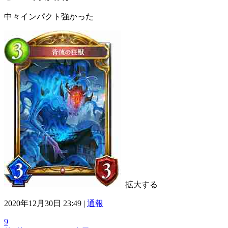
中々インパクト強かった
拡大する
2020年12月30日 23:49 |
通報
9