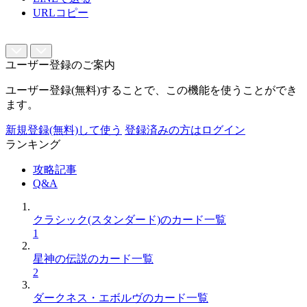
URLコピー
ユーザー登録のご案内
ユーザー登録(無料)することで、この機能を使うことができ
ます。
新規登録(無料)して使う
登録済みの方はログイン
ランキング
攻略記事
Q&A
クラシック(スタンダード)のカード一覧
1
星神の伝説のカード一覧
2
ダークネス・エボルヴのカード一覧