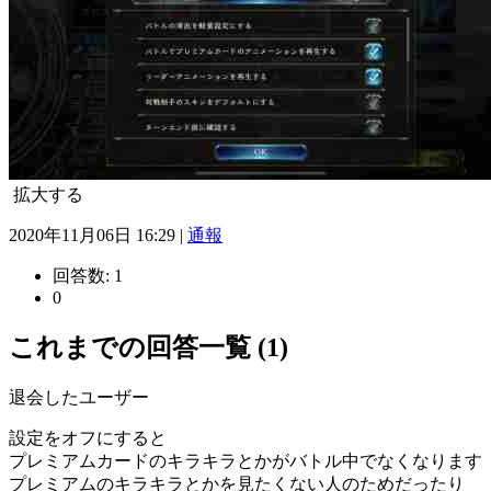
拡大する
2020年11月06日 16:29 |
通報
回答数:
1
0
これまでの回答一覧 (1)
退会したユーザー
設定をオフにすると
プレミアムカードのキラキラとかがバトル中でなくなります
プレミアムのキラキラとかを見たくない人のためだったり