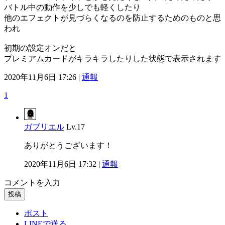
バトル中の動作を少しでも軽くしたり
他のエフェクトが見づらくなるのを防止するためのものと思
われ
初期の設定オンだと
プレミアムカードがキラキラしたりした状態で表示されます
2020年11月6日 17:26 |
通報
1
ガブリエル
Lv.17
ありがとうございます！
2020年11月6日 17:32 |
通報
コメントを入力
投稿
ポスト
LINEで送る