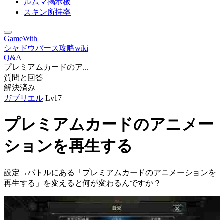
ルムマ掲示板
スキン所持率
GameWith
シャドウバース攻略wiki
Q&A
プレミアムカードのア...
質問と回答
解決済み
ガブリエル
Lv17
プレミアムカードのアニメー
ションを再生する
設定→バトルにある「プレミアムカードのアニメーションを
再生する」を変えると何が変わるんですか？