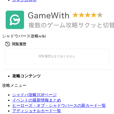
シャドウバース攻略wiki
攻略コンテンツ
攻略メニュー
シャドバ攻略TOPページ
イベントの最新情報まとめ
ヒーローズ・オブ・シャドウバースの新カード一覧
アディショナルカード一覧