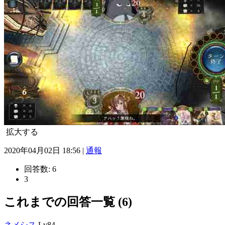
拡大する
2020年04月02日 18:56 |
通報
回答数:
6
3
これまでの回答一覧 (6)
ネメシス
Lv84