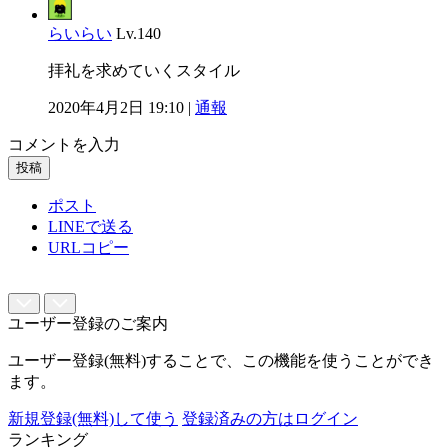
らいらい
Lv.140
拝礼を求めていくスタイル
2020年4月2日 19:10 |
通報
コメントを入力
投稿
ポスト
LINEで送る
URLコピー
ユーザー登録のご案内
ユーザー登録(無料)することで、この機能を使うことができ
ます。
新規登録(無料)して使う
登録済みの方はログイン
ランキング