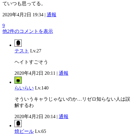
ていつも思ってる。
2020年4月2日 19:34 |
通報
9
他2件のコメントを表示
テスト
Lv.27
ヘイトすごそう
2020年4月2日 20:11 |
通報
らいらい
Lv.140
そういうキャラじゃないのか…リゼロ知らない人は誤
解するわ
2020年4月2日 20:14 |
通報
焼ビール
Lv.65