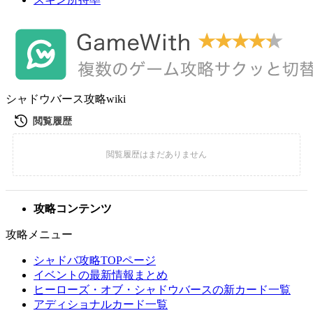
シャドウバース攻略wiki
攻略コンテンツ
攻略メニュー
シャドバ攻略TOPページ
イベントの最新情報まとめ
ヒーローズ・オブ・シャドウバースの新カード一覧
アディショナルカード一覧