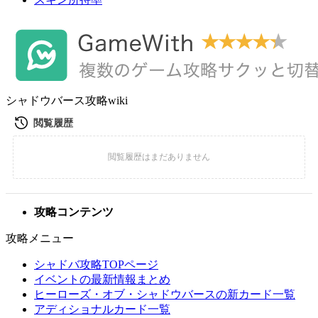
シャドウバース攻略wiki
攻略コンテンツ
攻略メニュー
シャドバ攻略TOPページ
イベントの最新情報まとめ
ヒーローズ・オブ・シャドウバースの新カード一覧
アディショナルカード一覧