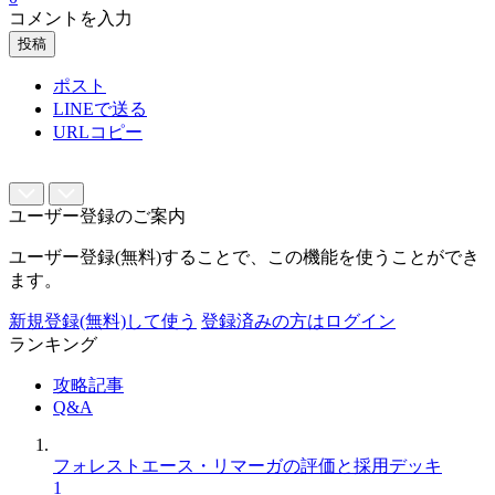
コメントを入力
投稿
ポスト
LINEで送る
URLコピー
ユーザー登録のご案内
ユーザー登録(無料)することで、この機能を使うことができ
ます。
新規登録(無料)して使う
登録済みの方はログイン
ランキング
攻略記事
Q&A
フォレストエース・リマーガの評価と採用デッキ
1