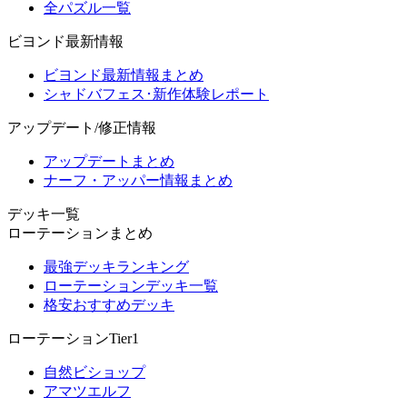
全パズル一覧
ビヨンド最新情報
ビヨンド最新情報まとめ
シャドバフェス･新作体験レポート
アップデート/修正情報
アップデートまとめ
ナーフ・アッパー情報まとめ
デッキ一覧
ローテーションまとめ
最強デッキランキング
ローテーションデッキ一覧
格安おすすめデッキ
ローテーションTier1
自然ビショップ
アマツエルフ