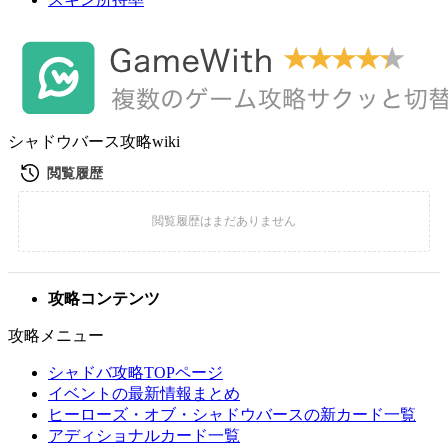
シャドウバース攻略wiki
攻略コンテンツ
攻略メニュー
シャドバ攻略TOPページ
イベントの最新情報まとめ
ヒーローズ・オブ・シャドウバースの新カード一覧
アディショナルカード一覧