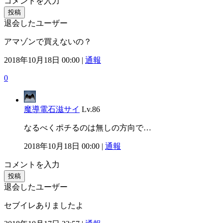
コメントを入力
投稿
退会したユーザー
アマゾンで買えないの？
2018年10月18日 00:00 |
通報
0
魔導電石滋サイ
Lv.86
なるべくポチるのは無しの方向で…
2018年10月18日 00:00 |
通報
コメントを入力
投稿
退会したユーザー
セブイレありましたよ