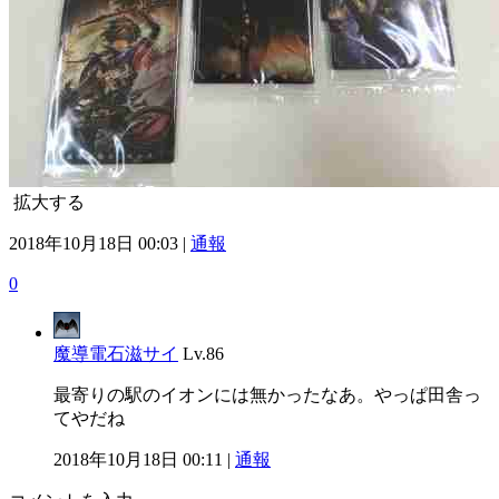
拡大する
2018年10月18日 00:03 |
通報
0
魔導電石滋サイ
Lv.86
最寄りの駅のイオンには無かったなあ。やっぱ田舎っ
てやだね
2018年10月18日 00:11 |
通報