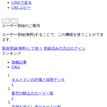
LINEで送る
URLコピー
ユーザー登録のご案内
ユーザー登録(無料)することで、この機能を使うことができ
ます。
新規登録(無料)して使う
登録済みの方はログイン
ランキング
攻略記事
Q&A
タルトマンの評価と採用デッキ
1
蒼空の騎士のカード一覧
2
災禍を超えし者のカード一覧