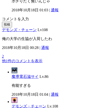
ポチりたく無いんじゃ
2018年10月18日 01:03 |
通報
コメントを入力
投稿
デモンズ・チェーン
Lv108
俺の大学の生協が入荷したわ
2018年10月18日 00:28 |
通報
2
他1件のコメントを表示
魔導電石滋サイ
Lv.86
有能すぎる
2018年10月18日 01:04 |
通報
デモンズ・チェーン
Lv.108