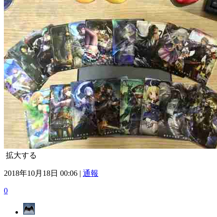
拡大する
2018年10月18日 00:06 |
通報
0