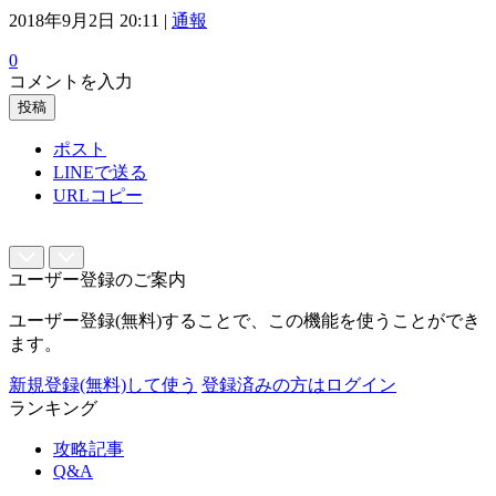
2018年9月2日 20:11 |
通報
0
コメントを入力
投稿
ポスト
LINEで送る
URLコピー
ユーザー登録のご案内
ユーザー登録(無料)することで、この機能を使うことができ
ます。
新規登録(無料)して使う
登録済みの方はログイン
ランキング
攻略記事
Q&A