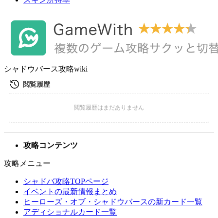
シャドウバース攻略wiki
攻略コンテンツ
攻略メニュー
シャドバ攻略TOPページ
イベントの最新情報まとめ
ヒーローズ・オブ・シャドウバースの新カード一覧
アディショナルカード一覧