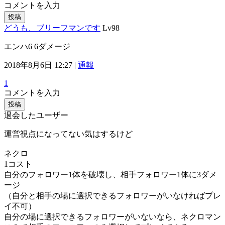
コメントを入力
投稿
どうも、ブリーフマンです
Lv98
エンハ6 6ダメージ
2018年8月6日 12:27 |
通報
1
コメントを入力
投稿
退会したユーザー
運営視点になってない気はするけど
ネクロ
1コスト
自分のフォロワー1体を破壊し、相手フォロワー1体に3ダメ
ージ
（自分と相手の場に選択できるフォロワーがいなければプレ
イ不可）
自分の場に選択できるフォロワーがいないなら、ネクロマン