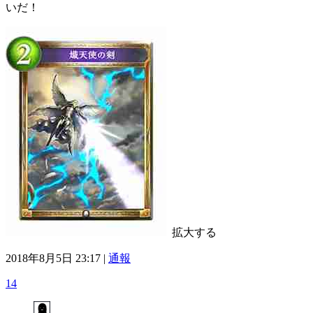
いだ！
拡大する
2018年8月5日 23:17 |
通報
14