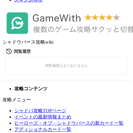
シャドウバース攻略wiki
攻略コンテンツ
攻略メニュー
シャドバ攻略TOPページ
イベントの最新情報まとめ
ヒーローズ・オブ・シャドウバースの新カード一覧
アディショナルカード一覧