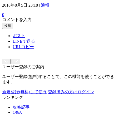
2018年8月5日 23:18 |
通報
0
コメントを入力
投稿
ポスト
LINEで送る
URLコピー
ユーザー登録のご案内
ユーザー登録(無料)することで、この機能を使うことができ
ます。
新規登録(無料)して使う
登録済みの方はログイン
ランキング
攻略記事
Q&A