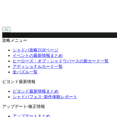
攻略 メニュー
攻略メニュー
シャドバ攻略TOPページ
イベントの最新情報まとめ
ヒーローズ・オブ・シャドウバースの新カード一覧
アディショナルカード一覧
全パズル一覧
ビヨンド最新情報
ビヨンド最新情報まとめ
シャドバフェス･新作体験レポート
アップデート/修正情報
アップデートまとめ