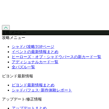
攻略 メニュー
攻略メニュー
シャドバ攻略TOPページ
イベントの最新情報まとめ
ヒーローズ・オブ・シャドウバースの新カード一覧
アディショナルカード一覧
全パズル一覧
ビヨンド最新情報
ビヨンド最新情報まとめ
シャドバフェス･新作体験レポート
アップデート/修正情報
アップデートまとめ