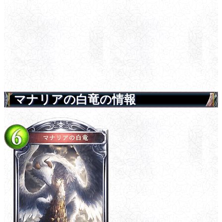
マナリアの白竜の情報