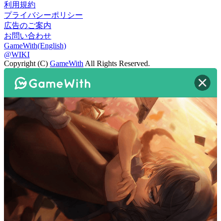
利用規約
プライバシーポリシー
広告のご案内
お問い合わせ
GameWith(English)
@WIKI
Copyright (C)
GameWith
All Rights Reserved.