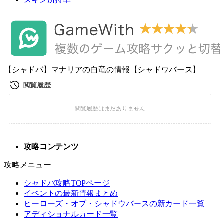
【シャドバ】マナリアの白竜の情報【シャドウバース】
攻略コンテンツ
攻略メニュー
シャドバ攻略TOPページ
イベントの最新情報まとめ
ヒーローズ・オブ・シャドウバースの新カード一覧
アディショナルカード一覧