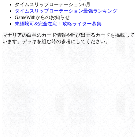
タイムスリップローテーション6月
タイムスリップローテーション最強ランキング
GameWithからのお知らせ
未経験可&完全在宅！攻略ライター募集！
マナリアの白竜のカード情報や呼び出せるカードを掲載して
います。デッキを組む時の参考にしてください。