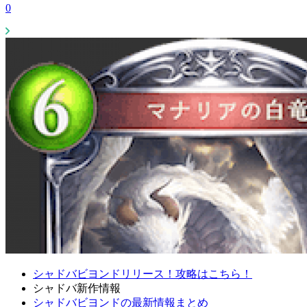
0
シャドバビヨンドリリース！攻略はこちら！
シャドバ新作情報
シャドバビヨンドの最新情報まとめ