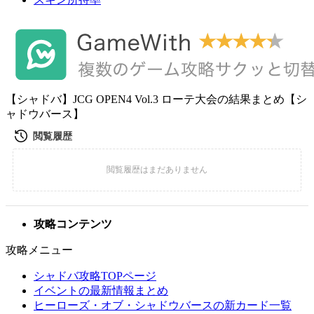
【シャドバ】JCG OPEN4 Vol.3 ローテ大会の結果まとめ【シ
ャドウバース】
攻略コンテンツ
攻略メニュー
シャドバ攻略TOPページ
イベントの最新情報まとめ
ヒーローズ・オブ・シャドウバースの新カード一覧