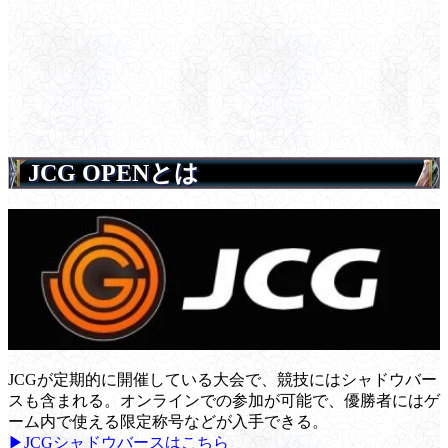
JCG OPENとは
JCGが定期的に開催している大会で、競技にはシャドウバー
スも含まれる。オンラインでの参加が可能で、優勝者にはゲ
ーム内で使える限定称号などが入手できる。
▶JCGシャドウバースはこちら