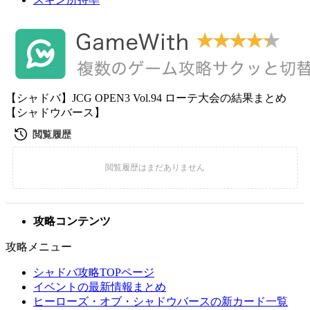
【シャドバ】JCG OPEN3 Vol.94 ローテ大会の結果まとめ
【シャドウバース】
攻略コンテンツ
攻略メニュー
シャドバ攻略TOPページ
イベントの最新情報まとめ
ヒーローズ・オブ・シャドウバースの新カード一覧