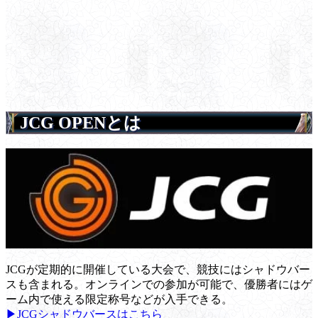
JCG OPENとは
JCGが定期的に開催している大会で、競技にはシャドウバー
スも含まれる。オンラインでの参加が可能で、優勝者にはゲ
ーム内で使える限定称号などが入手できる。
▶JCGシャドウバースはこちら