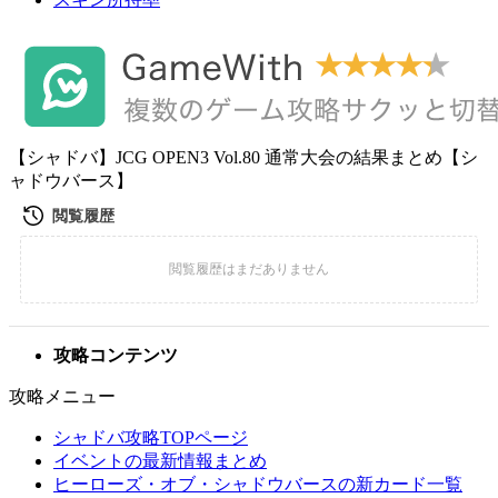
【シャドバ】JCG OPEN3 Vol.80 通常大会の結果まとめ【シ
ャドウバース】
攻略コンテンツ
攻略メニュー
シャドバ攻略TOPページ
イベントの最新情報まとめ
ヒーローズ・オブ・シャドウバースの新カード一覧