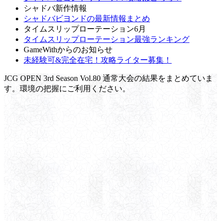
シャドバ新作情報
シャドバビヨンドの最新情報まとめ
タイムスリップローテーション6月
タイムスリップローテーション最強ランキング
GameWithからのお知らせ
未経験可&完全在宅！攻略ライター募集！
JCG OPEN 3rd Season Vol.80 通常大会の結果をまとめていま
す。環境の把握にご利用ください。