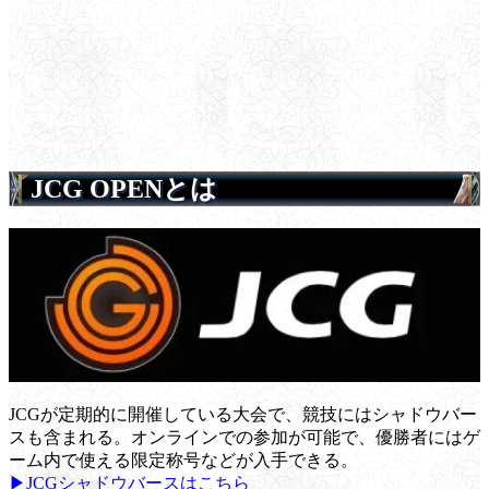
JCG OPENとは
JCGが定期的に開催している大会で、競技にはシャドウバー
スも含まれる。オンラインでの参加が可能で、優勝者にはゲ
ーム内で使える限定称号などが入手できる。
▶JCGシャドウバースはこちら