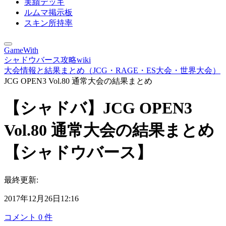
実績デッキ
ルムマ掲示板
スキン所持率
GameWith
シャドウバース攻略wiki
大会情報と結果まとめ（JCG・RAGE・ES大会・世界大会）
JCG OPEN3 Vol.80 通常大会の結果まとめ
【シャドバ】JCG OPEN3
Vol.80 通常大会の結果まとめ
【シャドウバース】
最終更新:
2017年12月26日12:16
コメント
0
件