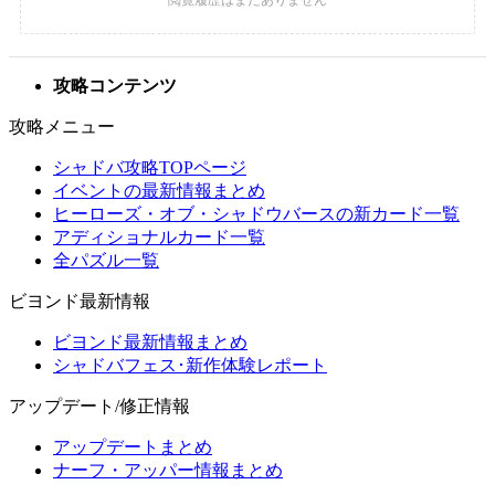
攻略コンテンツ
攻略メニュー
シャドバ攻略TOPページ
イベントの最新情報まとめ
ヒーローズ・オブ・シャドウバースの新カード一覧
アディショナルカード一覧
全パズル一覧
ビヨンド最新情報
ビヨンド最新情報まとめ
シャドバフェス･新作体験レポート
アップデート/修正情報
アップデートまとめ
ナーフ・アッパー情報まとめ