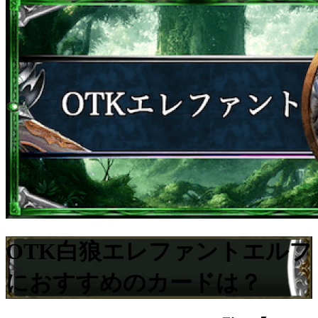
OTK白狼エレファントエルフ
におすすめのカードは？