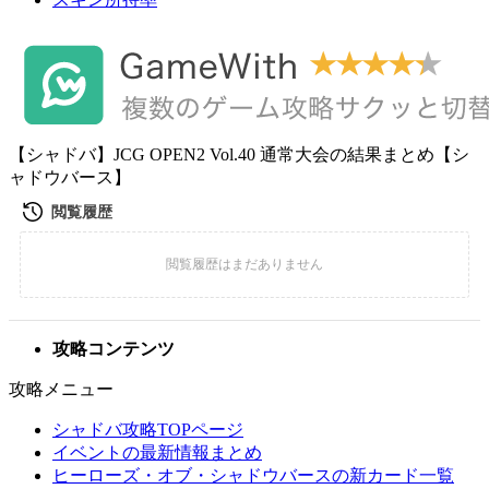
【シャドバ】JCG OPEN2 Vol.40 通常大会の結果まとめ【シ
ャドウバース】
攻略コンテンツ
攻略メニュー
シャドバ攻略TOPページ
イベントの最新情報まとめ
ヒーローズ・オブ・シャドウバースの新カード一覧