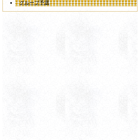
グループ予選