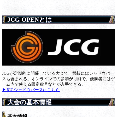
JCG OPENとは
JCGが定期的に開催している大会で、競技にはシャドウバー
スも含まれる。オンラインでの参加が可能で、優勝者にはゲ
ーム内で使える限定称号などが入手できる。
▶JCGシャドウバースはこちら
大会の基本情報
基本情報