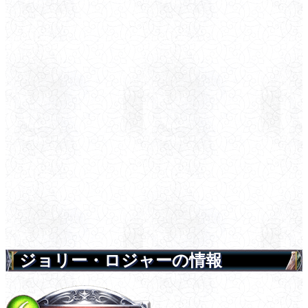
ジョリー・ロジャーの情報