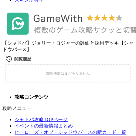
【シャドバ】ジョリー・ロジャーの評価と採用デッキ【シャ
ドウバース】
攻略コンテンツ
攻略メニュー
シャドバ攻略TOPページ
イベントの最新情報まとめ
ヒーローズ・オブ・シャドウバースの新カード一覧