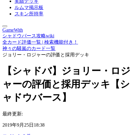
実績デッキ
ルムマ掲示板
スキン所持率
GameWith
シャドウバース攻略wiki
全カード評価一覧 | 検索機能付き！
神々の騒嵐のカード一覧
ジョリー・ロジャーの評価と採用デッキ
【シャドバ】ジョリー・ロジ
ャーの評価と採用デッキ【シ
ャドウバース】
最終更新:
2019年9月25日18:38