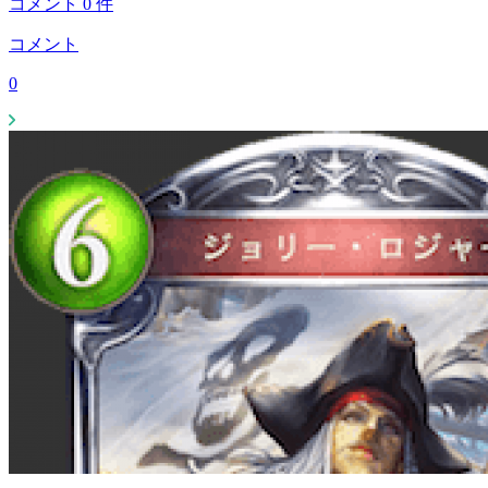
コメント
0
件
コメント
0