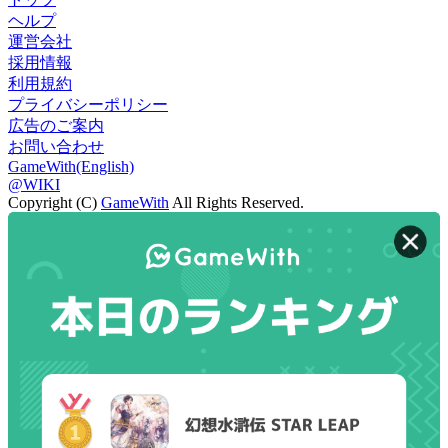
ヘルプ
運営会社
採用情報
利用規約
プライバシーポリシー
広告のご案内
お問い合わせ
GameWith(English)
@WIKI
Copyright (C)
GameWith
All Rights Reserved.