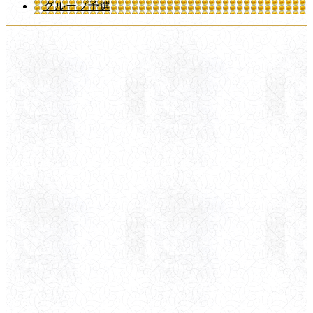
グループ予選