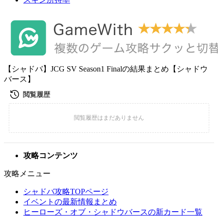
【シャドバ】JCG SV Season1 Finalの結果まとめ【シャドウ
バース】
攻略コンテンツ
攻略メニュー
シャドバ攻略TOPページ
イベントの最新情報まとめ
ヒーローズ・オブ・シャドウバースの新カード一覧