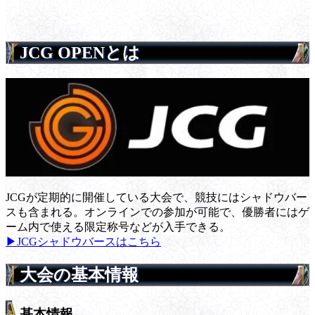
JCG OPENとは
JCGが定期的に開催している大会で、競技にはシャドウバー
スも含まれる。オンラインでの参加が可能で、優勝者にはゲ
ーム内で使える限定称号などが入手できる。
▶JCGシャドウバースはこちら
大会の基本情報
基本情報