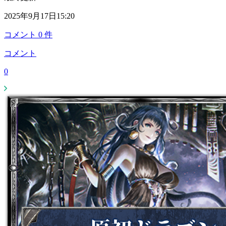
2025年9月17日15:20
コメント
0
件
コメント
0