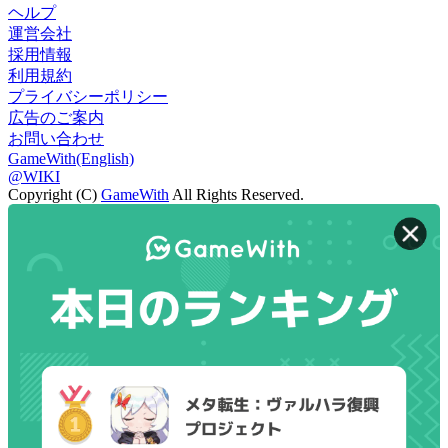
ヘルプ
運営会社
採用情報
利用規約
プライバシーポリシー
広告のご案内
お問い合わせ
GameWith(English)
@WIKI
Copyright (C)
GameWith
All Rights Reserved.