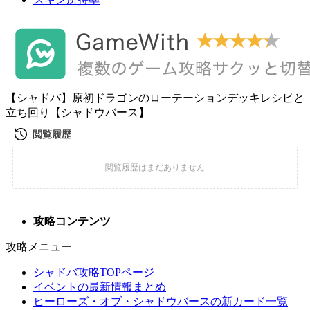
【シャドバ】原初ドラゴンのローテーションデッキレシピと
立ち回り【シャドウバース】
攻略コンテンツ
攻略メニュー
シャドバ攻略TOPページ
イベントの最新情報まとめ
ヒーローズ・オブ・シャドウバースの新カード一覧