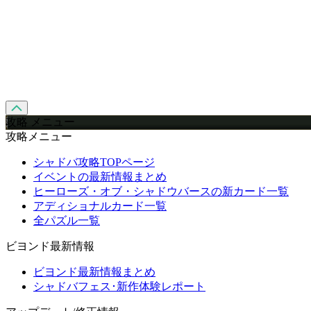
攻略 メニュー
攻略メニュー
シャドバ攻略TOPページ
イベントの最新情報まとめ
ヒーローズ・オブ・シャドウバースの新カード一覧
アディショナルカード一覧
全パズル一覧
ビヨンド最新情報
ビヨンド最新情報まとめ
シャドバフェス･新作体験レポート