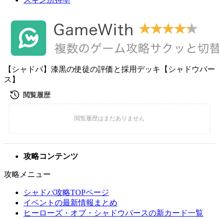
【シャドバ】漆黒の使徒の評価と採用デッキ【シャドウバー
ス】
攻略コンテンツ
攻略メニュー
シャドバ攻略TOPページ
イベントの最新情報まとめ
ヒーローズ・オブ・シャドウバースの新カード一覧