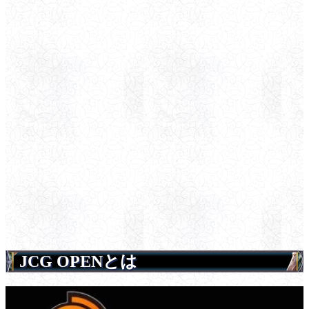
JCG OPENとは