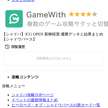
【シャドバ】JCG OPEN 新柳桜賞 優勝デッキと結果まとめ
【シャドウバース】
攻略コンテンツ
攻略メニュー
シャドバ攻略TOPページ
イベントの最新情報まとめ
ヒーローズ・オブ・シャドウバースの新カード一覧