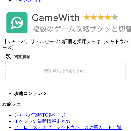
【シャドバ】リトルセージの評価と採用デッキ【シャドウバ
ース】
攻略コンテンツ
攻略メニュー
シャドバ攻略TOPページ
イベントの最新情報まとめ
ヒーローズ・オブ・シャドウバースの新カード一覧