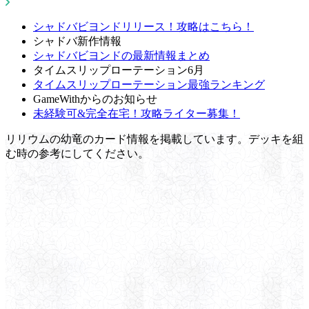
シャドバビヨンドリリース！攻略はこちら！
シャドバ新作情報
シャドバビヨンドの最新情報まとめ
タイムスリップローテーション6月
タイムスリップローテーション最強ランキング
GameWithからのお知らせ
未経験可&完全在宅！攻略ライター募集！
リリウムの幼竜のカード情報を掲載しています。デッキを組
む時の参考にしてください。