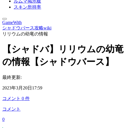
ルムマ掲示板
スキン所持率
GameWith
シャドウバース攻略wiki
リリウムの幼竜の情報
【シャドバ】リリウムの幼竜
の情報【シャドウバース】
最終更新:
2023年3月20日17:59
コメント
0
件
コメント
0