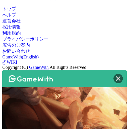
トップ
ヘルプ
運営会社
採用情報
利用規約
プライバシーポリシー
広告のご案内
お問い合わせ
GameWith(English)
@WIKI
Copyright (C)
GameWith
All Rights Reserved.