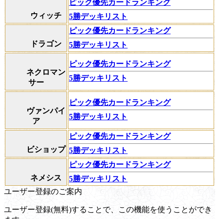
ピック優先カードランキング
ウィッチ
5勝デッキリスト
ピック優先カードランキング
ドラゴン
5勝デッキリスト
ピック優先カードランキング
ネクロマン
5勝デッキリスト
サー
ピック優先カードランキング
ヴァンパイ
5勝デッキリスト
ア
ピック優先カードランキング
ビショップ
5勝デッキリスト
ピック優先カードランキング
ネメシス
5勝デッキリスト
ユーザー登録のご案内
ユーザー登録(無料)することで、この機能を使うことができ