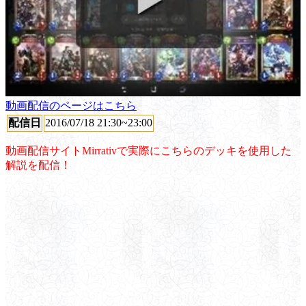
動画配信のページはこちら
配信日
2016/07/18 21:30~23:00
動画配信サイトMirrativで実際にこちらのデッキを使用した
解説を配信！