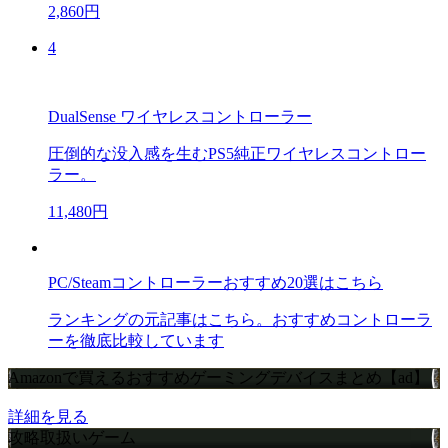
2,860円
4
DualSense ワイヤレスコントローラー
圧倒的な没入感を生むPS5純正ワイヤレスコントロー
ラー。
11,480円
PC/Steamコントローラーおすすめ20選はこちら
ランキングの元記事はこちら。おすすめコントローラ
ーを徹底比較しています
Amazonで買えるおすすめゲーミングデバイスまとめ【ad】
詳細を見る
攻略取扱いゲーム