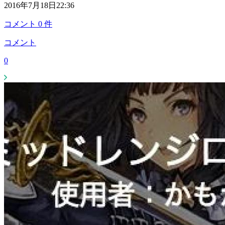
2016年7月18日22:36
コメント
0
件
コメント
0