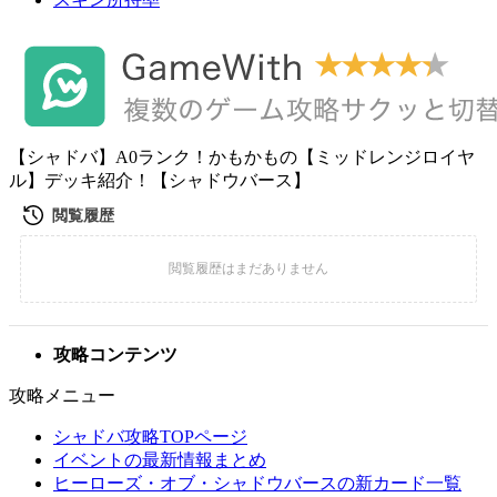
【シャドバ】A0ランク！かもかもの【ミッドレンジロイヤ
ル】デッキ紹介！【シャドウバース】
攻略コンテンツ
攻略メニュー
シャドバ攻略TOPページ
イベントの最新情報まとめ
ヒーローズ・オブ・シャドウバースの新カード一覧