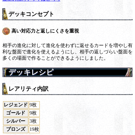
デッキコンセプト
高い対応力と返しにくさを重視
相手の進化に対して進化を使わずに返せるカードを増やし有
利な盤面で進化を使えるようにし、相手の返しづらい盤面を
多くの場面で作ることができるようにしました。
デッキレシピ
レアリティ内訳
レジェンド
9枚
ゴールド
9枚
シルバー
3枚
ブロンズ
19枚