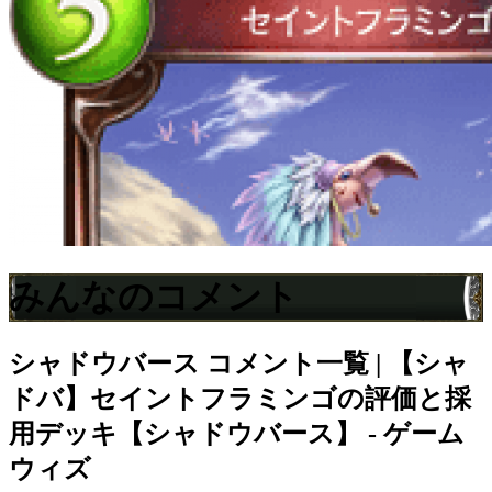
みんなのコメント
シャドウバース
コメント一覧 | 【シャ
ドバ】セイントフラミンゴの評価と採
用デッキ【シャドウバース】 - ゲーム
ウィズ