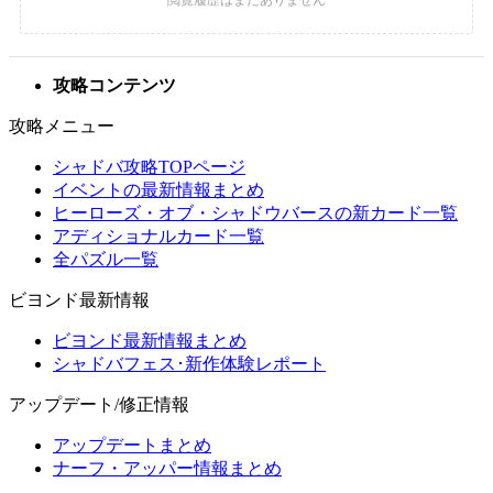
攻略コンテンツ
攻略メニュー
シャドバ攻略TOPページ
イベントの最新情報まとめ
ヒーローズ・オブ・シャドウバースの新カード一覧
アディショナルカード一覧
全パズル一覧
ビヨンド最新情報
ビヨンド最新情報まとめ
シャドバフェス･新作体験レポート
アップデート/修正情報
アップデートまとめ
ナーフ・アッパー情報まとめ