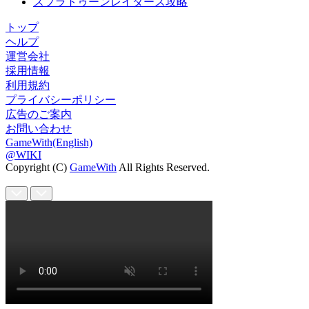
スプラトゥーンレイダース攻略
トップ
ヘルプ
運営会社
採用情報
利用規約
プライバシーポリシー
広告のご案内
お問い合わせ
GameWith(English)
@WIKI
Copyright (C)
GameWith
All Rights Reserved.