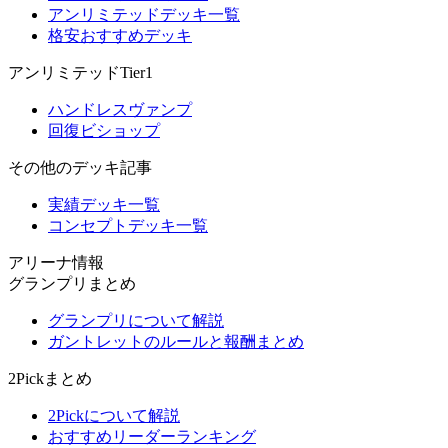
アンリミテッドデッキ一覧
格安おすすめデッキ
アンリミテッドTier1
ハンドレスヴァンプ
回復ビショップ
その他のデッキ記事
実績デッキ一覧
コンセプトデッキ一覧
アリーナ情報
グランプリまとめ
グランプリについて解説
ガントレットのルールと報酬まとめ
2Pickまとめ
2Pickについて解説
おすすめリーダーランキング