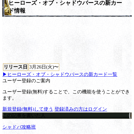
ヒーローズ・オブ・シャドウバースの新カー
ド情報
リリース日
3月26日(火)〜
▶ヒーローズ・オブ・シャドウバースの新カード一覧
ユーザー登録のご案内
ユーザー登録(無料)することで、この機能を使うことができ
ます。
新規登録(無料)して使う
登録済みの方はログイン
この記事を書いた人
シャドバ攻略班