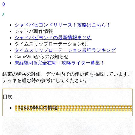
0
シャドバビヨンドリリース！攻略はこちら！
シャドバ新作情報
シャドバビヨンドの最新情報まとめ
タイムスリップローテーション6月
タイムスリップローテーション最強ランキング
GameWithからのお知らせ
未経験可&完全在宅！攻略ライター募集！
結束の騎兵の評価、デッキ内での使い道を掲載しています。
デッキを組む時の参考にしてください。
目次
結束の騎兵の情報