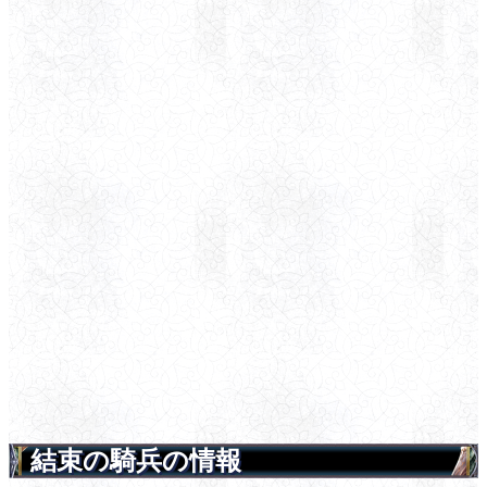
結束の騎兵の情報