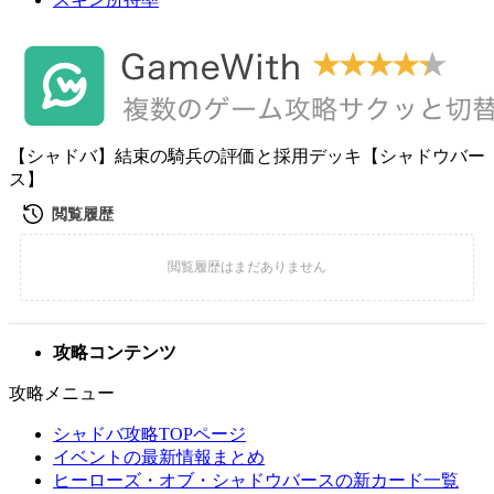
【シャドバ】結束の騎兵の評価と採用デッキ【シャドウバー
ス】
攻略コンテンツ
攻略メニュー
シャドバ攻略TOPページ
イベントの最新情報まとめ
ヒーローズ・オブ・シャドウバースの新カード一覧