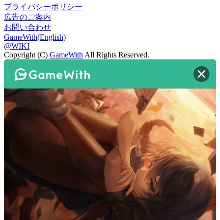
プライバシーポリシー
広告のご案内
お問い合わせ
GameWith(English)
@WIKI
Copyright (C)
GameWith
All Rights Reserved.