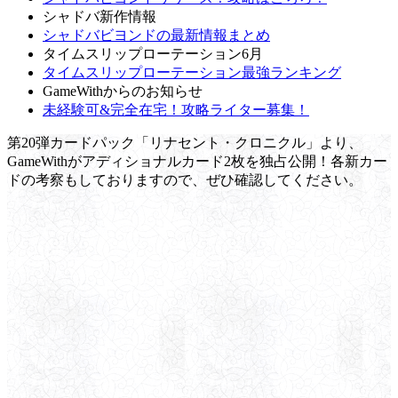
シャドバ新作情報
シャドバビヨンドの最新情報まとめ
タイムスリップローテーション6月
タイムスリップローテーション最強ランキング
GameWithからのお知らせ
未経験可&完全在宅！攻略ライター募集！
第20弾カードパック「リナセント・クロニクル」より、
GameWithがアディショナルカード2枚を独占公開！各新カー
ドの考察もしておりますので、ぜひ確認してください。