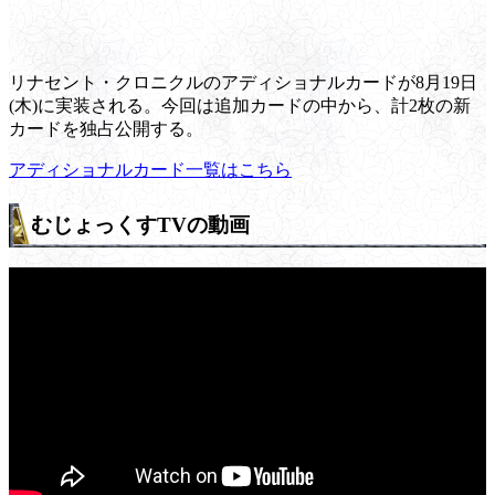
リナセント・クロニクルのアディショナルカードが8月19日
(木)に実装される。今回は追加カードの中から、計2枚の新
カードを独占公開する。
アディショナルカード一覧はこちら
むじょっくすTVの動画