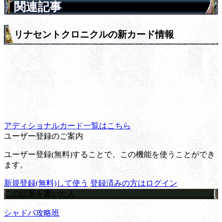
関連記事
リナセントクロニクルの新カード情報
アディショナルカード一覧はこちら
ユーザー登録のご案内
ユーザー登録(無料)することで、この機能を使うことができ
ます。
新規登録(無料)して使う
登録済みの方はログイン
この記事を書いた人
シャドバ攻略班