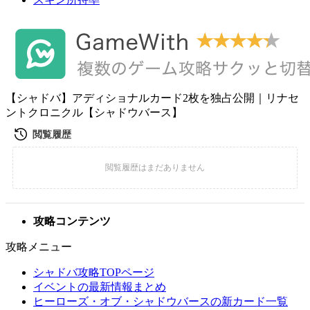
【シャドバ】アディショナルカード2枚を独占公開｜リナセ
ントクロニクル【シャドウバース】
攻略コンテンツ
攻略メニュー
シャドバ攻略TOPページ
イベントの最新情報まとめ
ヒーローズ・オブ・シャドウバースの新カード一覧