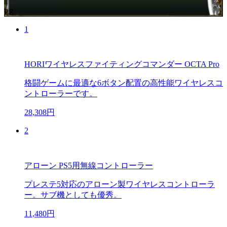
PR
1
HORIワイヤレスファイティングコマンダー OCTA Pro
格闘ゲームに最適な6ボタン配置の高性能ワイヤレスコ
ントローラーです。
28,308円
2
アローン PS5用無線コントローラー
プレステ5対応のアローン製ワイヤレスコントローラ
ー。サブ機としても優秀。
11,480円