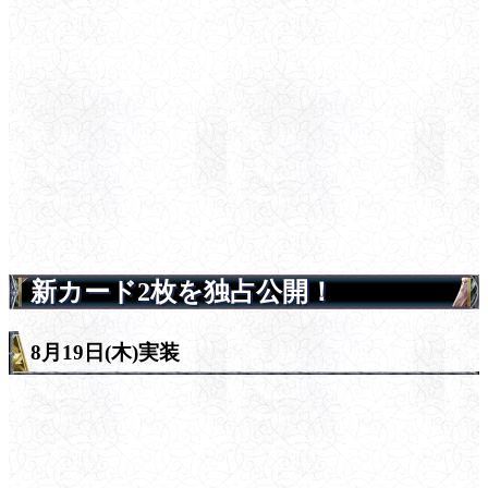
新カード2枚を独占公開！
8月19日(木)実装