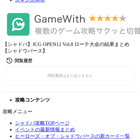
【シャドバ】JCG OPEN12 Vol.8 ローテ大会の結果まとめ
【シャドウバース】
攻略コンテンツ
攻略メニュー
シャドバ攻略TOPページ
イベントの最新情報まとめ
ヒーローズ・オブ・シャドウバースの新カード一覧