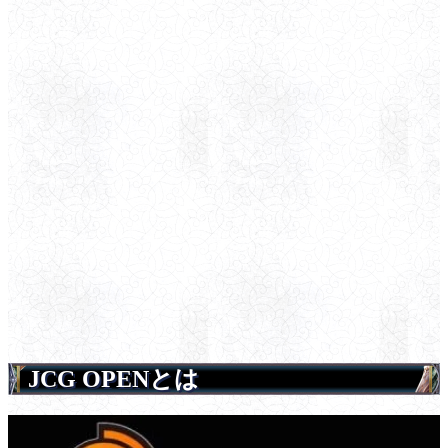
JCG OPENとは