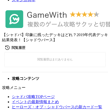
【シャドバ】印象に残ったデッキはどれ？2019年代表デッキ
結果発表！【シャドウバース】
攻略コンテンツ
攻略メニュー
シャドバ攻略TOPページ
イベントの最新情報まとめ
ヒーローズ・オブ・シャドウバースの新カード一覧