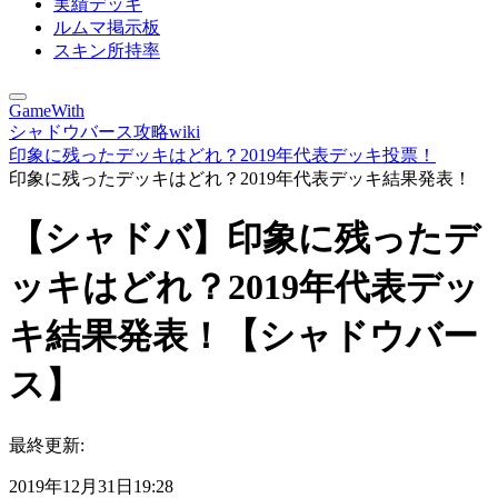
実績デッキ
ルムマ掲示板
スキン所持率
GameWith
シャドウバース攻略wiki
印象に残ったデッキはどれ？2019年代表デッキ投票！
印象に残ったデッキはどれ？2019年代表デッキ結果発表！
【シャドバ】印象に残ったデ
ッキはどれ？2019年代表デッ
キ結果発表！【シャドウバー
ス】
最終更新:
2019年12月31日19:28