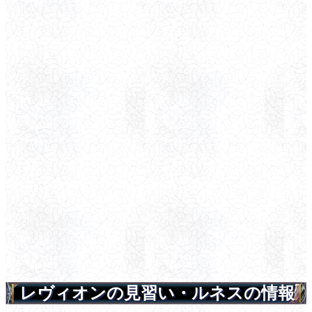
レヴィオンの見習い・ルネスの情報