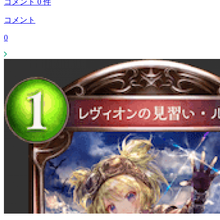
コメント
0
件
コメント
0