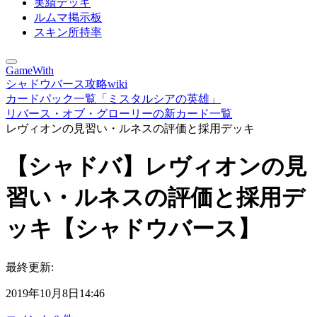
実績デッキ
ルムマ掲示板
スキン所持率
GameWith
シャドウバース攻略wiki
カードパック一覧「ミスタルシアの英雄」
リバース・オブ・グローリーの新カード一覧
レヴィオンの見習い・ルネスの評価と採用デッキ
【シャドバ】レヴィオンの見
習い・ルネスの評価と採用デ
ッキ【シャドウバース】
最終更新:
2019年10月8日14:46