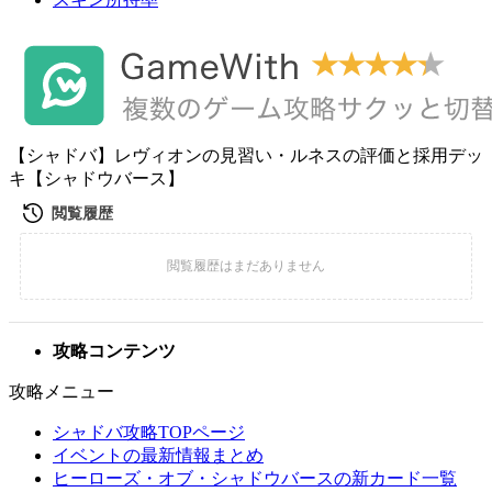
【シャドバ】レヴィオンの見習い・ルネスの評価と採用デッ
キ【シャドウバース】
攻略コンテンツ
攻略メニュー
シャドバ攻略TOPページ
イベントの最新情報まとめ
ヒーローズ・オブ・シャドウバースの新カード一覧