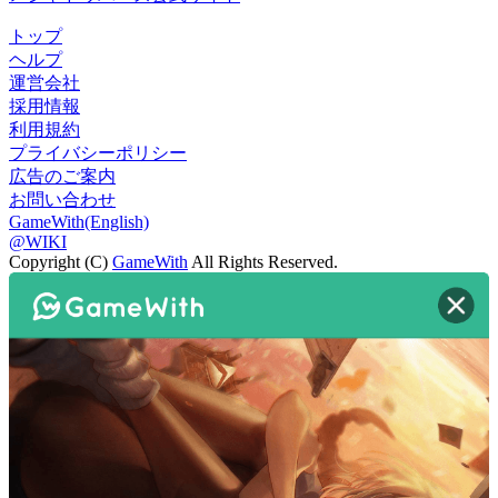
トップ
ヘルプ
運営会社
採用情報
利用規約
プライバシーポリシー
広告のご案内
お問い合わせ
GameWith(English)
@WIKI
Copyright (C)
GameWith
All Rights Reserved.