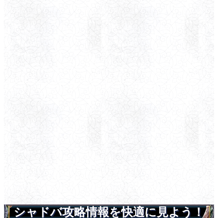
シャドバ攻略情報を快適に見よう！