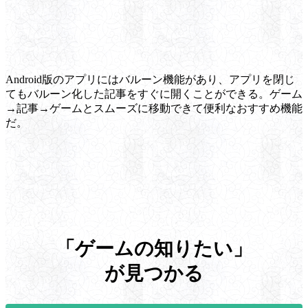
Android版のアプリにはバルーン機能があり、アプリを閉じ
てもバルーン化した記事をすぐに開くことができる。ゲーム
→記事→ゲームとスムーズに移動できて便利なおすすめ機能
だ。
「ゲームの知りたい」
が見つかる