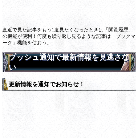
直近で見た記事をもう1度見たくなったときは「閲覧履歴」
の機能が便利！何度も繰り返し見るような記事は「ブックマ
ーク」機能を使おう。
プッシュ通知で最新情報を見逃さな
い
更新情報を通知でお知らせ！