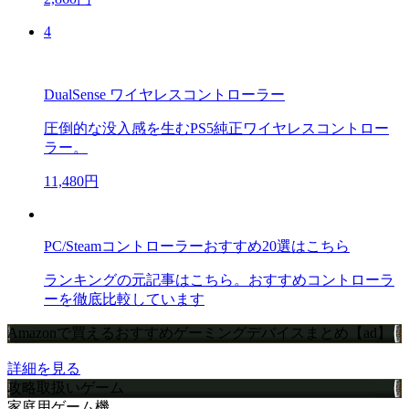
4
DualSense ワイヤレスコントローラー
圧倒的な没入感を生むPS5純正ワイヤレスコントロー
ラー。
11,480円
PC/Steamコントローラーおすすめ20選はこちら
ランキングの元記事はこちら。おすすめコントローラ
ーを徹底比較しています
Amazonで買えるおすすめゲーミングデバイスまとめ【ad】
詳細を見る
攻略取扱いゲーム
家庭用ゲーム機