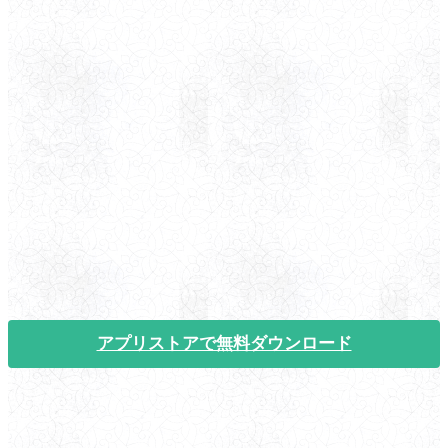
アプリストアで無料ダウンロード