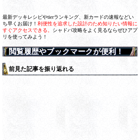
最新デッキレシピやtierランキング、新カードの速報などい
ち早くお届け！
利便性を追求した設計のため知りたい情報に
すぐアクセスできる。
シャドバ攻略をよく見るならぜひアプ
リを使ってみよう！
閲覧履歴やブックマークが便利！
前見た記事を振り返れる