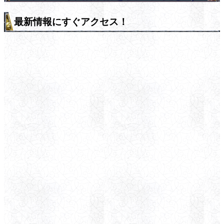
最新情報にすぐアクセス！