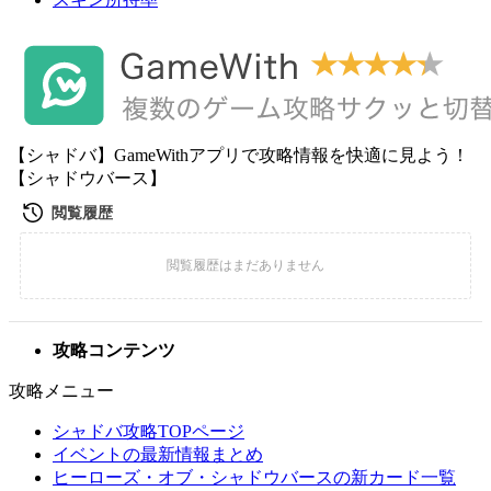
【シャドバ】GameWithアプリで攻略情報を快適に見よう！
【シャドウバース】
攻略コンテンツ
攻略メニュー
シャドバ攻略TOPページ
イベントの最新情報まとめ
ヒーローズ・オブ・シャドウバースの新カード一覧