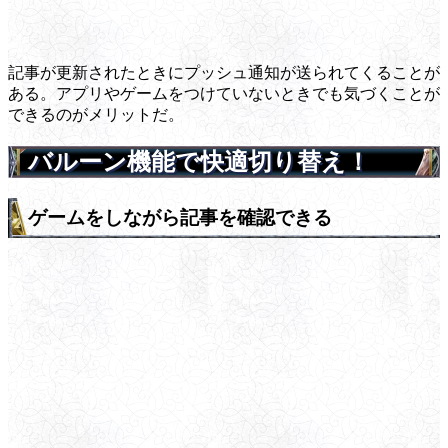
記事が更新されたときにプッシュ通知が送られてくることが
ある。アプリやゲームをつけていないときでも気づくことが
できるのがメリットだ。
バルーン機能で快適切り替え！
ゲームをしながら記事を確認できる