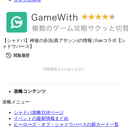
【シャドバ】神速の歩法(真アサシン)の情報 | Fateコラボ【シ
ャドウバース】
攻略コンテンツ
攻略メニュー
シャドバ攻略TOPページ
イベントの最新情報まとめ
ヒーローズ・オブ・シャドウバースの新カード一覧