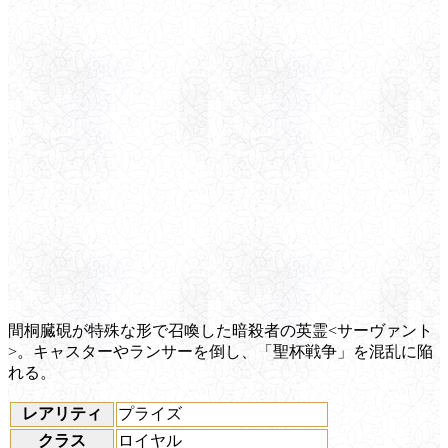
間桐臓硯が特殊な形で召喚した暗殺者の英霊<サーヴァント
>。キャスターやランサーを倒し、「聖杯戦争」を混乱に陥
れる。
レアリティ
プライズ
クラス
ロイヤル