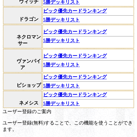
ウィッチ
5勝デッキリスト
ピック優先カードランキング
ドラゴン
5勝デッキリスト
ピック優先カードランキング
ネクロマン
5勝デッキリスト
サー
ピック優先カードランキング
ヴァンパイ
5勝デッキリスト
ア
ピック優先カードランキング
ビショップ
5勝デッキリスト
ピック優先カードランキング
ネメシス
5勝デッキリスト
ユーザー登録のご案内
ユーザー登録(無料)することで、この機能を使うことができ
ます。