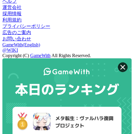
ヘルプ
運営会社
採用情報
利用規約
プライバシーポリシー
広告のご案内
お問い合わせ
GameWith(English)
@WIKI
Copyright (C)
GameWith
All Rights Reserved.