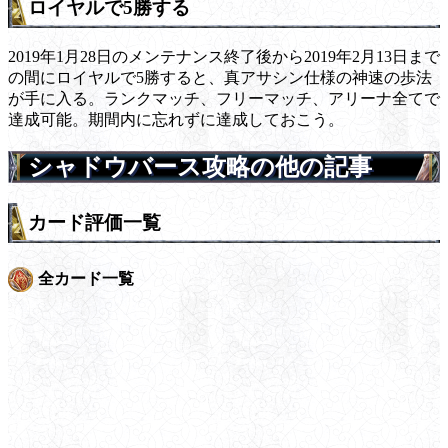
ロイヤルで5勝する
2019年1月28日のメンテナンス終了後から2019年2月13日まで
の間にロイヤルで5勝すると、真アサシン仕様の神速の歩法
が手に入る。ランクマッチ、フリーマッチ、アリーナ全てで
達成可能。期間内に忘れずに達成しておこう。
シャドウバース攻略の他の記事
カード評価一覧
全カード一覧