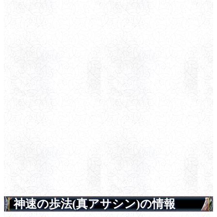
神速の歩法(真アサシン)の情報