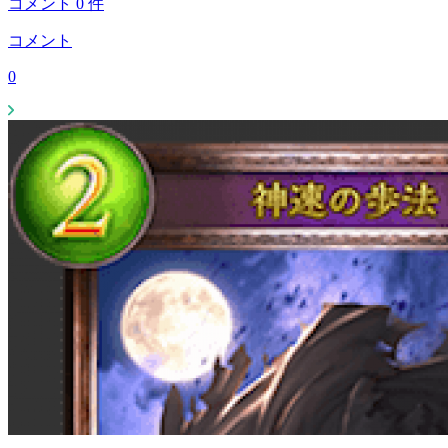
コメント
0
件
コメント
0