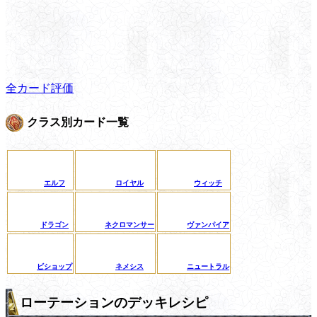
全カード評価
クラス別カード一覧
エルフ
ロイヤル
ウィッチ
ドラゴン
ネクロマンサー
ヴァンパイア
ビショップ
ネメシス
ニュートラル
ローテーションのデッキレシピ