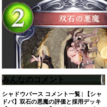
みんなのコメント
シャドウバース
コメント一覧 | 【シャ
ドバ】双石の悪魔の評価と採用デッキ