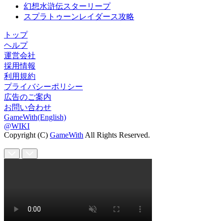
幻想水滸伝スターリープ
スプラトゥーンレイダース攻略
トップ
ヘルプ
運営会社
採用情報
利用規約
プライバシーポリシー
広告のご案内
お問い合わせ
GameWith(English)
@WIKI
Copyright (C)
GameWith
All Rights Reserved.