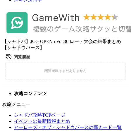
【シャドバ】JCG OPEN5 Vol.36 ローテ大会の結果まとめ
【シャドウバース】
攻略コンテンツ
攻略メニュー
シャドバ攻略TOPページ
イベントの最新情報まとめ
ヒーローズ・オブ・シャドウバースの新カード一覧