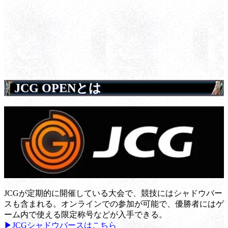
JCG OPENとは
JCGが定期的に開催している大会で、競技にはシャドウバー
スも含まれる。オンラインでの参加が可能で、優勝者にはゲ
ーム内で使える限定称号などが入手できる。
▶JCGシャドウバースはこちら