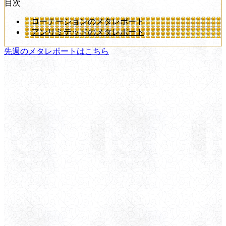
目次
ローテーションのメタレポート
アンリミテッドのメタレポート
先週のメタレポートはこちら