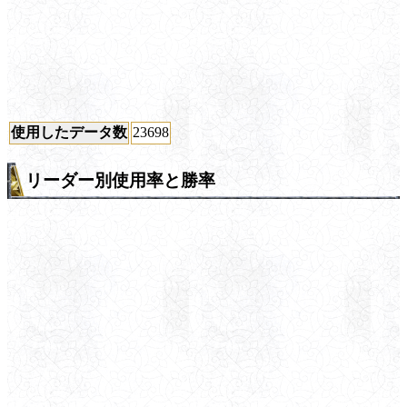
使用したデータ数
23698
リーダー別使用率と勝率