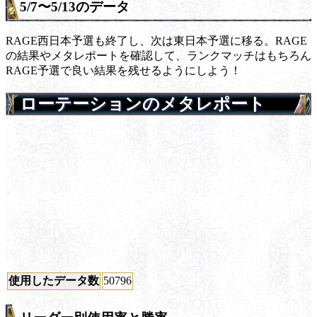
5/7〜5/13のデータ
RAGE西日本予選も終了し、次は東日本予選に移る。RAGE
の結果やメタレポートを確認して、ランクマッチはもちろん
RAGE予選で良い結果を残せるようにしよう！
ローテーションのメタレポート
使用したデータ数
50796