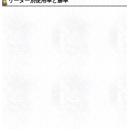
リーダー別使用率と勝率