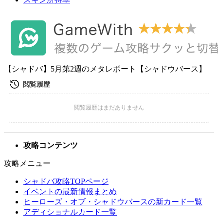
【シャドバ】5月第2週のメタレポート【シャドウバース】
攻略コンテンツ
攻略メニュー
シャドバ攻略TOPページ
イベントの最新情報まとめ
ヒーローズ・オブ・シャドウバースの新カード一覧
アディショナルカード一覧