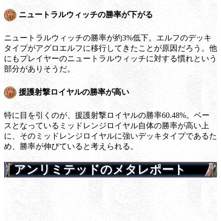
ニュートラルウィッチの勝率が下がる
ニュートラルウィッチの勝率が約3%低下。エルフのデッキ
タイプがアグロエルフに移行してきたことが原因だろう。他
にもプレイヤーのニュートラルウィッチに対する慣れという
部分がありそうだ。
援護射撃ロイヤルの勝率が高い
特に目を引くのが、援護射撃ロイヤルの勝率60.48%。ベー
スとなっているミッドレンジロイヤル自体の勝率が高い上
に、そのミッドレンジロイヤルに強いデッキタイプであるた
め、勝率が伸びていると考えられる。
アンリミテッドのメタレポート