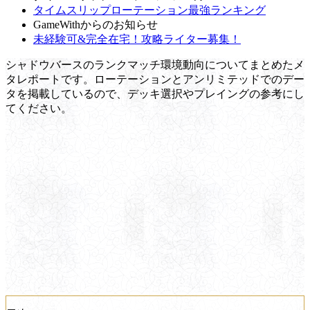
タイムスリップローテーション最強ランキング
GameWithからのお知らせ
未経験可&完全在宅！攻略ライター募集！
シャドウバースのランクマッチ環境動向についてまとめたメ
タレポートです。ローテーションとアンリミテッドでのデー
タを掲載しているので、デッキ選択やプレイングの参考にし
てください。