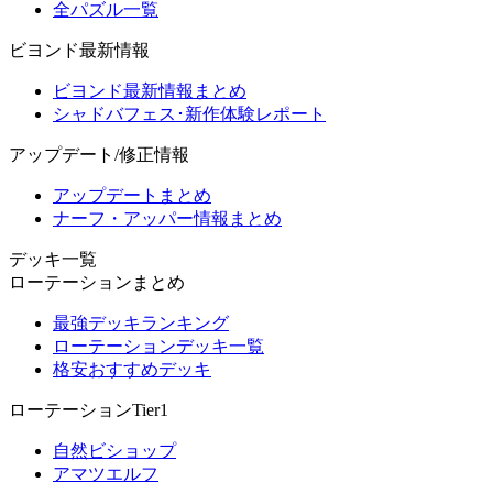
全パズル一覧
ビヨンド最新情報
ビヨンド最新情報まとめ
シャドバフェス･新作体験レポート
アップデート/修正情報
アップデートまとめ
ナーフ・アッパー情報まとめ
デッキ一覧
ローテーションまとめ
最強デッキランキング
ローテーションデッキ一覧
格安おすすめデッキ
ローテーションTier1
自然ビショップ
アマツエルフ