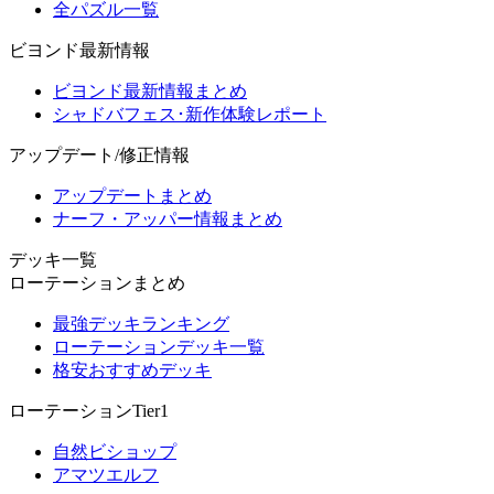
全パズル一覧
ビヨンド最新情報
ビヨンド最新情報まとめ
シャドバフェス･新作体験レポート
アップデート/修正情報
アップデートまとめ
ナーフ・アッパー情報まとめ
デッキ一覧
ローテーションまとめ
最強デッキランキング
ローテーションデッキ一覧
格安おすすめデッキ
ローテーションTier1
自然ビショップ
アマツエルフ