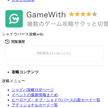
シャドウバース攻略wiki
攻略コンテンツ
攻略メニュー
シャドバ攻略TOPページ
イベントの最新情報まとめ
ヒーローズ・オブ・シャドウバースの新カード一覧
アディショナルカード一覧