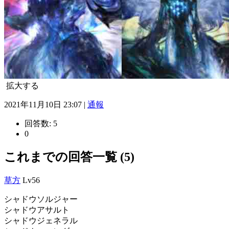
拡大する
2021年11月10日 23:07 |
通報
回答数:
5
0
これまでの回答一覧 (5)
草方
Lv56
シャドウソルジャー
シャドウアサルト
シャドウジェネラル