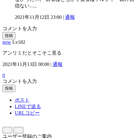
信ない…。
2021年11月12日 23:00 |
通報
コメントを入力
投稿
now
Lv182
アンリミだとそこそこ見る
2021年11月13日 00:00 |
通報
0
コメントを入力
投稿
ポスト
LINEで送る
URLコピー
ユーザー登録のご案内