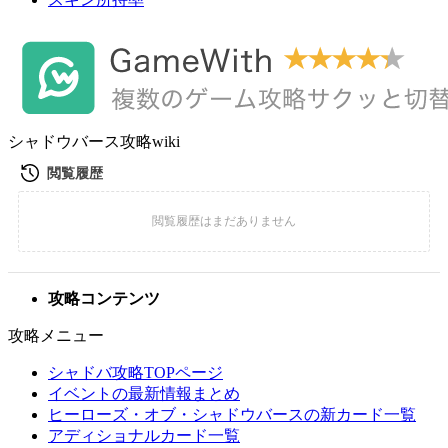
シャドウバース攻略wiki
攻略コンテンツ
攻略メニュー
シャドバ攻略TOPページ
イベントの最新情報まとめ
ヒーローズ・オブ・シャドウバースの新カード一覧
アディショナルカード一覧