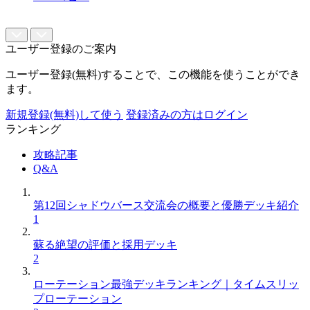
ユーザー登録のご案内
ユーザー登録(無料)することで、この機能を使うことができ
ます。
新規登録(無料)して使う
登録済みの方はログイン
ランキング
攻略記事
Q&A
第12回シャドウバース交流会の概要と優勝デッキ紹介
1
蘇る絶望の評価と採用デッキ
2
ローテーション最強デッキランキング｜タイムスリッ
プローテーション