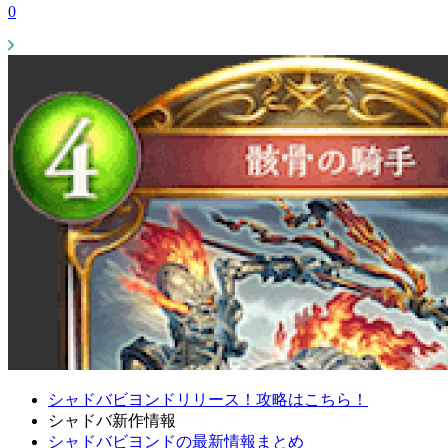
0
シャドバビヨンドリリース！攻略はこちら！
シャドバ新作情報
シャドバビヨンドの最新情報まとめ