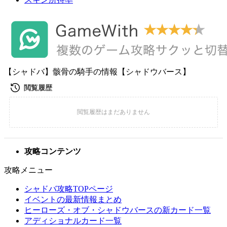
【シャドバ】骸骨の騎手の情報【シャドウバース】
攻略コンテンツ
攻略メニュー
シャドバ攻略TOPページ
イベントの最新情報まとめ
ヒーローズ・オブ・シャドウバースの新カード一覧
アディショナルカード一覧