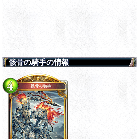
骸骨の騎手の情報