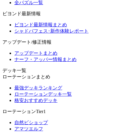
全パズル一覧
ビヨンド最新情報
ビヨンド最新情報まとめ
シャドバフェス･新作体験レポート
アップデート/修正情報
アップデートまとめ
ナーフ・アッパー情報まとめ
デッキ一覧
ローテーションまとめ
最強デッキランキング
ローテーションデッキ一覧
格安おすすめデッキ
ローテーションTier1
自然ビショップ
アマツエルフ