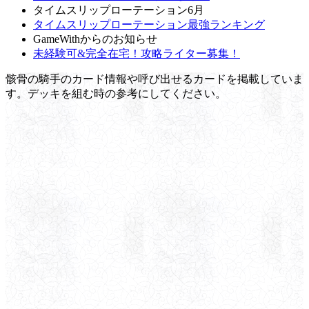
タイムスリップローテーション6月
タイムスリップローテーション最強ランキング
GameWithからのお知らせ
未経験可&完全在宅！攻略ライター募集！
骸骨の騎手のカード情報や呼び出せるカードを掲載していま
す。デッキを組む時の参考にしてください。